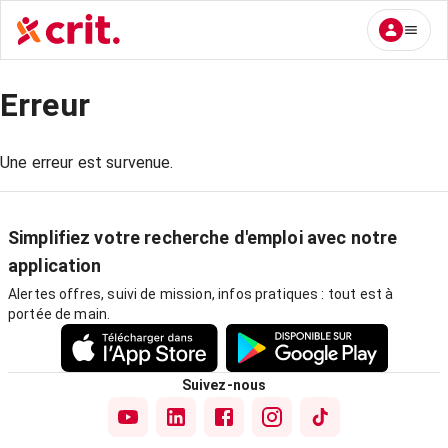
Erreur
Une erreur est survenue.
Simplifiez votre recherche d'emploi avec notre
application
Alertes offres, suivi de mission, infos pratiques : tout est à
portée de main.
Suivez-nous