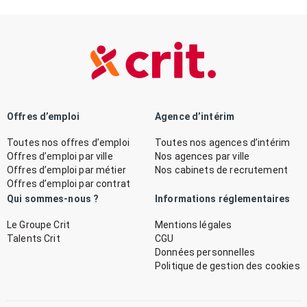
Offres d’emploi
Agence d’intérim
Toutes nos offres d’emploi
Toutes nos agences d’intérim
Offres d’emploi par ville
Nos agences par ville
Offres d’emploi par métier
Nos cabinets de recrutement
Offres d’emploi par contrat
Qui sommes-nous ?
Informations réglementaires
Le Groupe Crit
Mentions légales
Talents Crit
CGU
Données personnelles
Politique de gestion des cookies