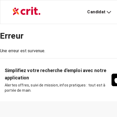
Candidat
Erreur
Une erreur est survenue.
Simplifiez votre recherche d'emploi avec notre
application
Alertes offres, suivi de mission, infos pratiques : tout est à
portée de main.