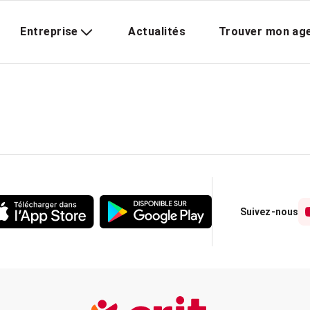
Entreprise
Actualités
Trouver mon ag
Suivez-nous