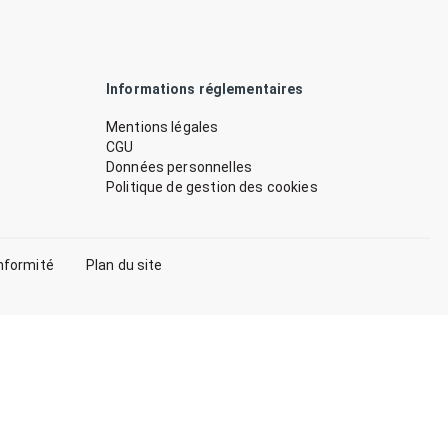
Informations réglementaires
Mentions légales
CGU
Données personnelles
Politique de gestion des cookies
nformité
Plan du site