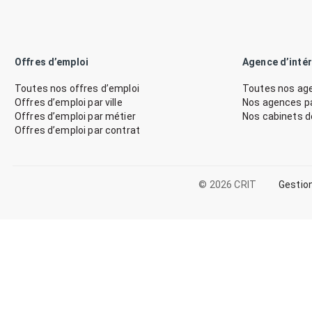
Offres d’emploi
Agence d’inté
Toutes nos offres d’emploi
Toutes nos age
Offres d’emploi par ville
Nos agences par
Offres d’emploi par métier
Nos cabinets 
Offres d’emploi par contrat
© 2026 CRIT
Gestio