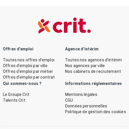
Offres d’emploi
Agence d’intérim
Toutes nos offres d’emploi
Toutes nos agences d’intérim
Offres d’emploi par ville
Nos agences par ville
Offres d’emploi par métier
Nos cabinets de recrutement
Offres d’emploi par contrat
Qui sommes-nous ?
Informations réglementaires
Le Groupe Crit
Mentions légales
Talents Crit
CGU
Données personnelles
Politique de gestion des cookies