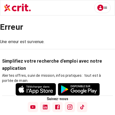
Erreur
Une erreur est survenue.
Simplifiez votre recherche d'emploi avec notre
application
Alertes offres, suivi de mission, infos pratiques : tout est à
portée de main.
Suivez-nous