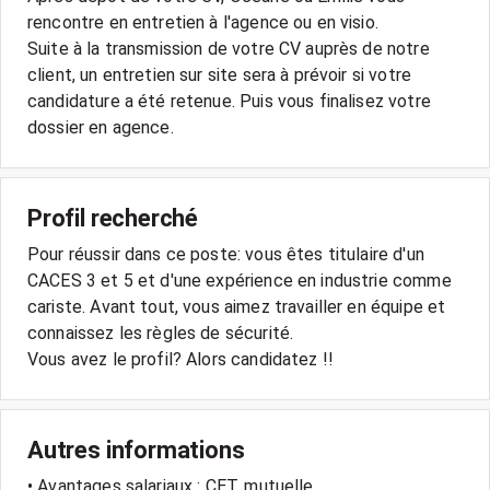
rencontre en entretien à l'agence ou en visio.
Suite à la transmission de votre CV auprès de notre
client, un entretien sur site sera à prévoir si votre
candidature a été retenue. Puis vous finalisez votre
dossier en agence.
Profil recherché
Pour réussir dans ce poste: vous êtes titulaire d'un
CACES 3 et 5 et d'une expérience en industrie comme
cariste. Avant tout, vous aimez travailler en équipe et
connaissez les règles de sécurité.
Autres informations
• Avantages salariaux : CET, mutuelle