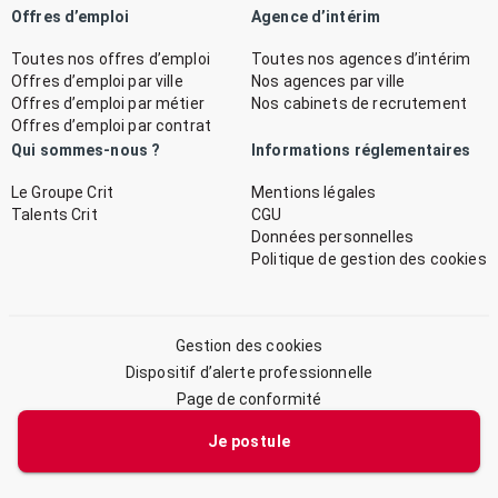
Offres d’emploi
Agence d’intérim
Toutes nos offres d’emploi
Toutes nos agences d’intérim
Offres d’emploi par ville
Nos agences par ville
Offres d’emploi par métier
Nos cabinets de recrutement
Offres d’emploi par contrat
Qui sommes-nous ?
Informations réglementaires
Le Groupe Crit
Mentions légales
Talents Crit
CGU
Données personnelles
Politique de gestion des cookies
Gestion des cookies
Dispositif d’alerte professionnelle
Page de conformité
Plan du site
Je postule
© 2026 CRIT