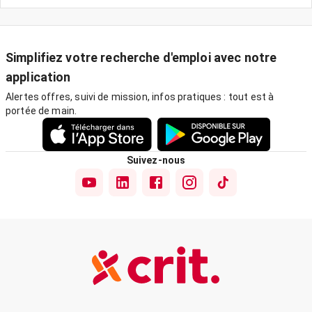
Simplifiez votre recherche d'emploi avec notre
application
Alertes offres, suivi de mission, infos pratiques : tout est à
portée de main.
Suivez-nous