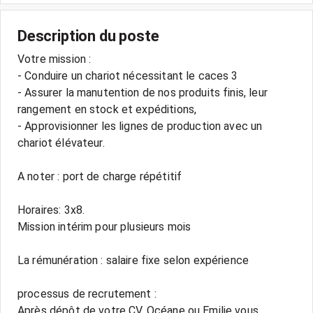
Description du poste
Votre mission :
- Conduire un chariot nécessitant le caces 3
- Assurer la manutention de nos produits finis, leur
rangement en stock et expéditions,
- Approvisionner les lignes de production avec un
chariot élévateur.
A noter : port de charge répétitif
Horaires: 3x8.
Mission intérim pour plusieurs mois
La rémunération : salaire fixe selon expérience
processus de recrutement :
Après dépôt de votre CV, Océane ou Emilie vous