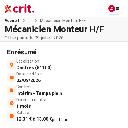
...
Mécanicien Monteur H/F
Accueil
Mécanicien Monteur H/F
Offre parue le 09 juillet 2026
En résumé
Localisation
Castres (81100)
Date de début
03/08/2026
Contrat
Intérim - Temps plein
Durée du contrat
1 mois
Salaire
12,31 € à 13,00 €
par heure