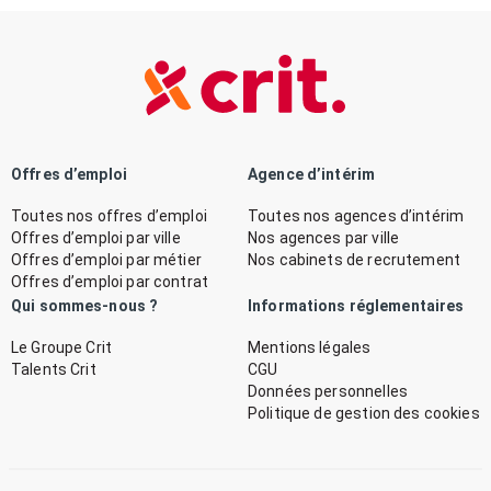
Offres d’emploi
Agence d’intérim
Toutes nos offres d’emploi
Toutes nos agences d’intérim
Offres d’emploi par ville
Nos agences par ville
Offres d’emploi par métier
Nos cabinets de recrutement
Offres d’emploi par contrat
Qui sommes-nous ?
Informations réglementaires
Le Groupe Crit
Mentions légales
Talents Crit
CGU
Données personnelles
Politique de gestion des cookies