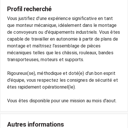
Profil recherché
Vous justifiez d'une expérience significative en tant
que monteur mécanique, idéalement dans le montage
de convoyeurs ou d'équipements industriels. Vous êtes
capable de travailler en autonomie à partir de plans de
montage et maîtrisez l'assemblage de pièces
mécaniques telles que les châssis, rouleaux, bandes
transporteuses, moteurs et supports.
Rigoureux(se), méthodique et doté(e) d'un bon esprit
d'équipe, vous respectez les consignes de sécurité et
êtes rapidement opérationnel(le).
Vous êtes disponible pour une mission au mois d'aout.
Autres informations