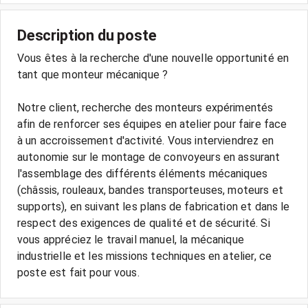
Description du poste
Vous êtes à la recherche d'une nouvelle opportunité en
tant que monteur mécanique ?
Notre client, recherche des monteurs expérimentés
afin de renforcer ses équipes en atelier pour faire face
à un accroissement d'activité. Vous interviendrez en
autonomie sur le montage de convoyeurs en assurant
l'assemblage des différents éléments mécaniques
(châssis, rouleaux, bandes transporteuses, moteurs et
supports), en suivant les plans de fabrication et dans le
respect des exigences de qualité et de sécurité. Si
vous appréciez le travail manuel, la mécanique
industrielle et les missions techniques en atelier, ce
poste est fait pour vous.