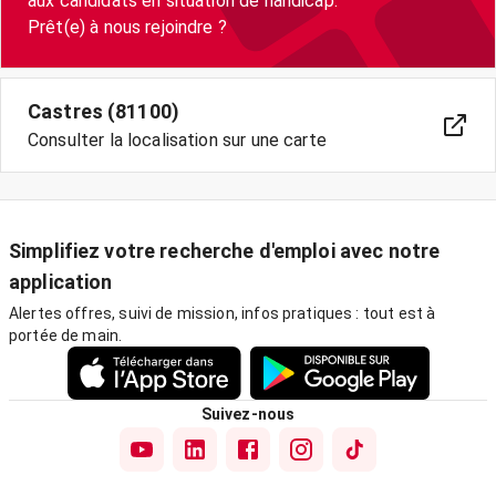
aux candidats en situation de handicap.
Prêt(e) à nous rejoindre ?
Castres (81100)
Consulter la localisation sur une carte
Simplifiez votre recherche d'emploi avec notre
application
Alertes offres, suivi de mission, infos pratiques : tout est à
portée de main.
Suivez-nous