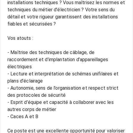
installations techniques ? Vous maîtrisez les normes et
techniques du métier d’électricien ? Votre sens du
détail et votre rigueur garantissent des installations
fiables et sécurisées ?
Vos atouts :
- Maîtrise des techniques de câblage, de
raccordement et d’implantation d’appareillages
électriques
- Lecture et interprétation de schémas unifilaires et
plans d’éclairage
- Autonomie, sens de l’organisation et respect strict
des protocoles de sécurité
- Esprit d’équipe et capacité à collaborer avec les
autres corps de métier
- Caces A et B
Ce poste est une excellente opportunité pour valoriser