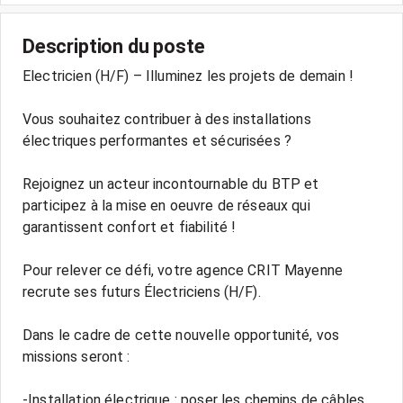
Description du poste
Electricien (H/F) – Illuminez les projets de demain !
Vous souhaitez contribuer à des installations
électriques performantes et sécurisées ?
Rejoignez un acteur incontournable du BTP et
participez à la mise en oeuvre de réseaux qui
garantissent confort et fiabilité !
Pour relever ce défi, votre agence CRIT Mayenne
recrute ses futurs Électriciens (H/F).
Dans le cadre de cette nouvelle opportunité, vos
missions seront :
-Installation électrique : poser les chemins de câbles,