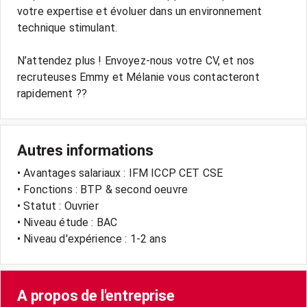
votre expertise et évoluer dans un environnement
technique stimulant.
N’attendez plus ! Envoyez-nous votre CV, et nos
recruteuses Emmy et Mélanie vous contacteront
rapidement ??
Autres informations
• Avantages salariaux : IFM ICCP CET CSE
• Fonctions : BTP & second oeuvre
• Statut : Ouvrier
• Niveau étude : BAC
• Niveau d'expérience : 1-2 ans
A propos de l'entreprise