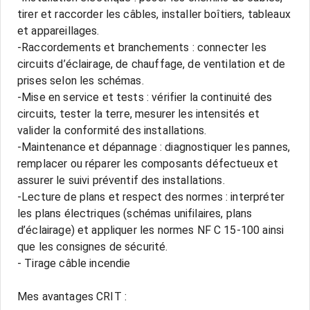
tirer et raccorder les câbles, installer boîtiers, tableaux
et appareillages.
-Raccordements et branchements : connecter les
circuits d’éclairage, de chauffage, de ventilation et de
prises selon les schémas.
-Mise en service et tests : vérifier la continuité des
circuits, tester la terre, mesurer les intensités et
valider la conformité des installations.
-Maintenance et dépannage : diagnostiquer les pannes,
remplacer ou réparer les composants défectueux et
assurer le suivi préventif des installations.
-Lecture de plans et respect des normes : interpréter
les plans électriques (schémas unifilaires, plans
d’éclairage) et appliquer les normes NF C 15-100 ainsi
que les consignes de sécurité.
- Tirage câble incendie
Mes avantages CRIT :