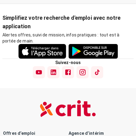
Simplifiez votre recherche d'emploi avec notre
application
Alertes offres, suivi de mission, infos pratiques : tout est à
portée de main.
Suivez-nous
Offres d’emploi
Agence d’intérim