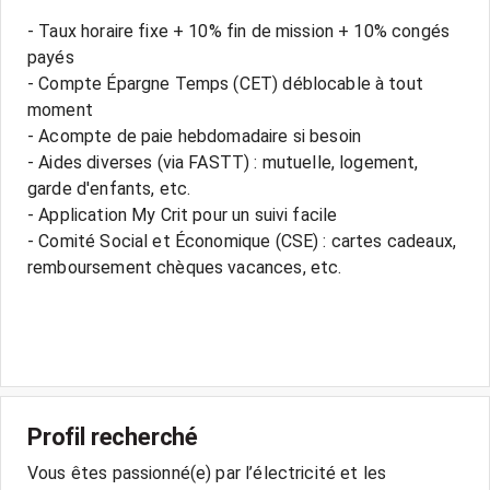
- Taux horaire fixe + 10% fin de mission + 10% congés
payés
- Compte Épargne Temps (CET) déblocable à tout
moment
- Acompte de paie hebdomadaire si besoin
- Aides diverses (via FASTT) : mutuelle, logement,
garde d'enfants, etc.
- Application My Crit pour un suivi facile
- Comité Social et Économique (CSE) : cartes cadeaux,
remboursement chèques vacances, etc.
Profil recherché
Vous êtes passionné(e) par l’électricité et les