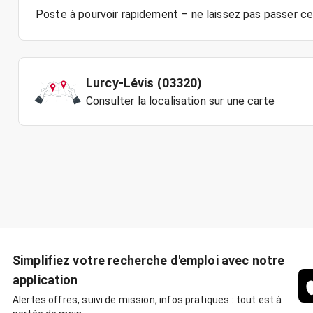
Lurcy-Lévis (03320)
Consulter la localisation sur une carte
Simplifiez votre recherche d'emploi avec notre
application
Alertes offres, suivi de mission, infos pratiques : tout est à