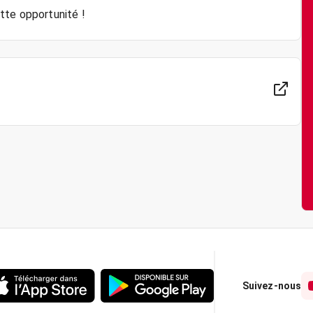
Suivez-nous