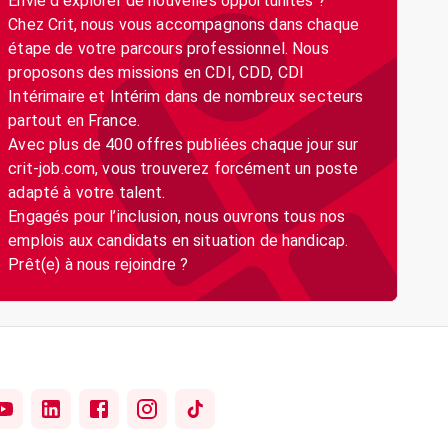
Envie d’explorer de nouvelles opportunités ?
Chez Crit, nous vous accompagnons dans chaque
étape de votre parcours professionnel. Nous
proposons des missions en CDI, CDD, CDI
Intérimaire et Intérim dans de nombreux secteurs
partout en France.
Avec plus de 400 offres publiées chaque jour sur
crit-job.com, vous trouverez forcément un poste
adapté à votre talent.
Engagés pour l’inclusion, nous ouvrons tous nos
emplois aux candidats en situation de handicap.