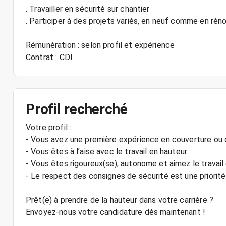
. Travailler en sécurité sur chantier
. Participer à des projets variés, en neuf comme en rén
Rémunération : selon profil et expérience
Contrat : CDI
Profil recherché
Votre profil :
- Vous avez une première expérience en couverture ou 
- Vous êtes à l’aise avec le travail en hauteur
- Vous êtes rigoureux(se), autonome et aimez le travail
- Le respect des consignes de sécurité est une priorit
Prêt(e) à prendre de la hauteur dans votre carrière ?
Envoyez-nous votre candidature dès maintenant !