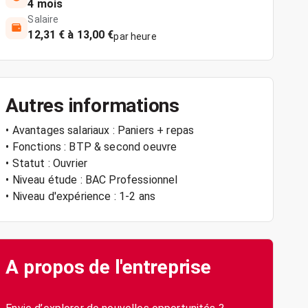
4 mois
Salaire
12,31 € à 13,00 €
par heure
Autres informations
• Avantages salariaux : Paniers + repas
• Fonctions : BTP & second oeuvre
• Statut : Ouvrier
• Niveau étude : BAC Professionnel
• Niveau d'expérience : 1-2 ans
A propos de l'entreprise