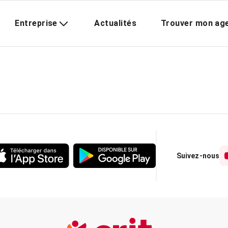
Entreprise
Actualités
Trouver mon ag
Suivez-nous