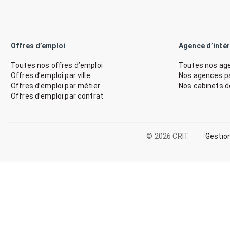
Offres d’emploi
Agence d’inté
Toutes nos offres d’emploi
Toutes nos age
Offres d’emploi par ville
Nos agences par
Offres d’emploi par métier
Nos cabinets 
Offres d’emploi par contrat
© 2026 CRIT
Gestio