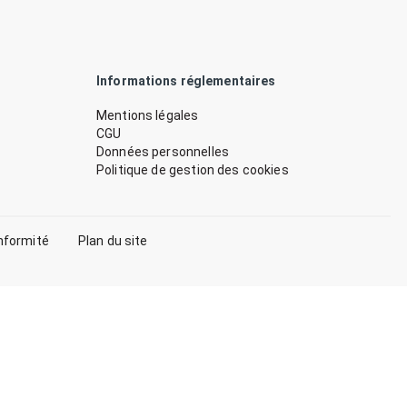
Informations réglementaires
Mentions légales
CGU
Données personnelles
Politique de gestion des cookies
nformité
Plan du site