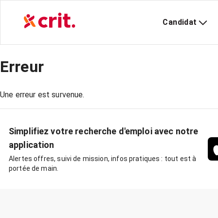
Candidat
Erreur
Une erreur est survenue.
Simplifiez votre recherche d'emploi avec notre
application
Alertes offres, suivi de mission, infos pratiques : tout est à
portée de main.