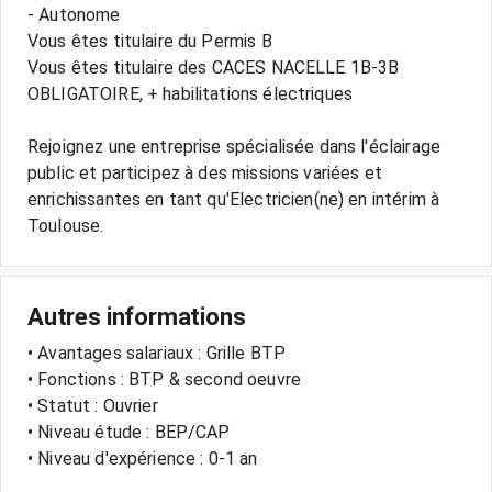
- Autonome
Vous êtes titulaire du Permis B
Vous êtes titulaire des CACES NACELLE 1B-3B
OBLIGATOIRE, + habilitations électriques
Rejoignez une entreprise spécialisée dans l'éclairage
public et participez à des missions variées et
enrichissantes en tant qu'Electricien(ne) en intérim à
Autres informations
• Avantages salariaux : Grille BTP
• Fonctions : BTP & second oeuvre
• Statut : Ouvrier
• Niveau étude : BEP/CAP
• Niveau d'expérience : 0-1 an