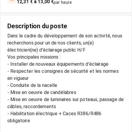
12,31 € à 13,00 €
par heure
Description du poste
Dans le cadre du développement de son activité, nous
recherchons pour un de nos clients, un(e)
électricien(ne) d'éclairage public H/F
Vos principales missions :
- Installer de nouveaux équipements d'éclairage
- Respecter les consignes de sécurité et les normes
en vigueur
- Conduite de la nacelle
- Mise en oeuvre de candélabres
- Mise en oeuvre de luminaires sur poteaux, passage de
câbles, raccordements
- Habilitation électrique + Caces R386/R486
obligatoire