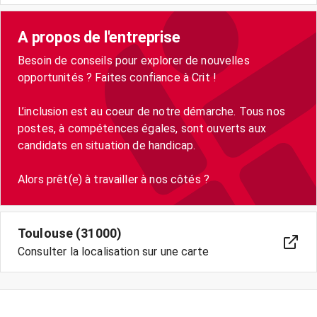
A propos de l'entreprise
Besoin de conseils pour explorer de nouvelles
opportunités ? Faites confiance à Crit !
L’inclusion est au coeur de notre démarche. Tous nos
postes, à compétences égales, sont ouverts aux
candidats en situation de handicap.
Toulouse (31000)
Consulter la localisation sur une carte