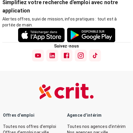
Simplifiez votre recherche d'emploi avec notre
application
Alertes offres, suivi de mission, infos pratiques : tout est à
portée de main.
Suivez-nous
Offres d’emploi
Agence d’intérim
Toutes nos offres d’emploi
Toutes nos agences d’intérim
Offres d’emploi par ville
Nos agences par ville