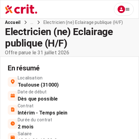
...
Electricien (ne) Eclairage publique (H/F)
Accueil
Electricien (ne) Eclairage
publique (H/F)
Offre parue le 31 juillet 2026
En résumé
Localisation
Toulouse (31000)
Date de début
Dès que possible
Contrat
Intérim - Temps plein
Durée du contrat
2 mois
Salaire