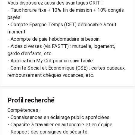
Vous disposerez aussi des avantages CRIT :
- Taux horaire fixe + 10% fin de mission + 10% congés
payés.
- Compte Epargne Temps (CET) déblocable à tout
moment.
- Acompte de paie hebdomadaire si besoin.
- Aides diverses (via FASTT) : mutuelle, logement,
garde d'enfants, etc.
- Application My Crit pour un suivi facile.
- Comité Social et Économique (CSE) : cartes cadeaux,
Profil recherché
Compétences :
- Connaissances en éclairage public appréciées
- Capacité à travailler en autonomie et en équipe
- Respect des consignes de sécurité