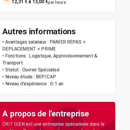
12,31 € à 13,00 €
par heure
Autres informations
• Avantages salariaux : PANIER REPAS +
DEPLACEMENT + PRIME
• Fonctions : Logistique, Approvisionnement &
Transport
• Statut : Ouvrier Spécialisé
• Niveau étude : BEP/CAP
• Niveau d'expérience : 0-1 an
A propos de l'entreprise
CRIT GIEN est une entreprise spécialisée dans le