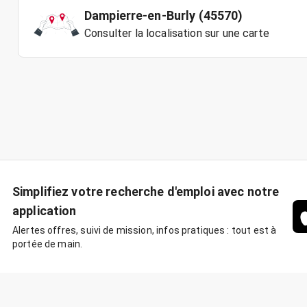
Dampierre-en-Burly (45570)
Consulter la localisation sur une carte
Simplifiez votre recherche d'emploi avec notre
application
Alertes offres, suivi de mission, infos pratiques : tout est à
portée de main.