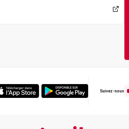
Suivez-nous