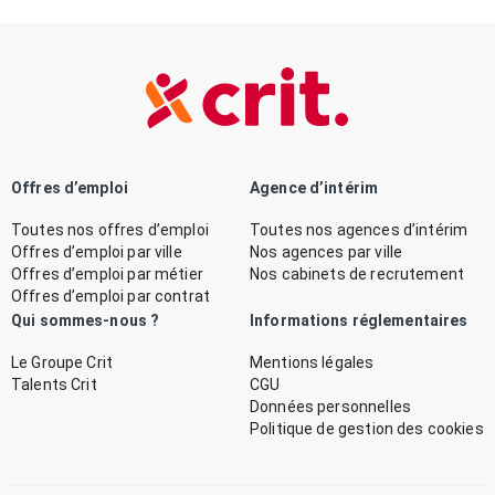
Offres d’emploi
Agence d’intérim
Toutes nos offres d’emploi
Toutes nos agences d’intérim
Offres d’emploi par ville
Nos agences par ville
Offres d’emploi par métier
Nos cabinets de recrutement
Offres d’emploi par contrat
Qui sommes-nous ?
Informations réglementaires
Le Groupe Crit
Mentions légales
Talents Crit
CGU
Données personnelles
Politique de gestion des cookies