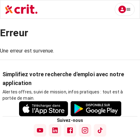
Erreur
Une erreur est survenue.
Simplifiez votre recherche d'emploi avec notre
application
Alertes offres, suivi de mission, infos pratiques : tout est à
portée de main.
Suivez-nous