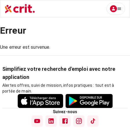
Erreur
Une erreur est survenue.
Simplifiez votre recherche d'emploi avec notre
application
Alertes offres, suivi de mission, infos pratiques : tout est à
portée de main.
Suivez-nous