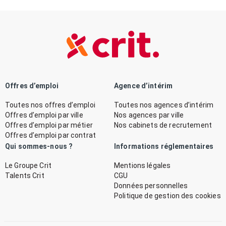
Offres d’emploi
Agence d’intérim
Toutes nos offres d’emploi
Toutes nos agences d’intérim
Offres d’emploi par ville
Nos agences par ville
Offres d’emploi par métier
Nos cabinets de recrutement
Offres d’emploi par contrat
Qui sommes-nous ?
Informations réglementaires
Le Groupe Crit
Mentions légales
Talents Crit
CGU
Données personnelles
Politique de gestion des cookies