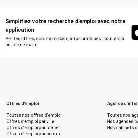
Simplifiez votre recherche d'emploi avec notre
application
Alertes offres, suivi de mission, infos pratiques : tout est à
portée de main.
Offres d’emploi
Agence d’inté
Toutes nos offres d’emploi
Toutes nos age
Offres d’emploi par ville
Nos agences par
Offres d’emploi par métier
Nos cabinets 
Offres d’emploi par contrat