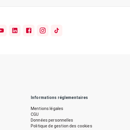
Informations réglementaires
Mentions légales
CGU
Données personnelles
Politique de gestion des cookies