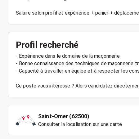
Salaire selon profil et expérience + panier + déplacem
Profil recherché
- Expérience dans le domaine de la maçonnerie
- Bonne connaissance des techniques de maçonnerie tr
- Capacité à travailler en équipe et à respecter les con
Ce poste vous intéresse ? Alors candidatez directement
Saint-Omer (62500)
Consulter la localisation sur une carte