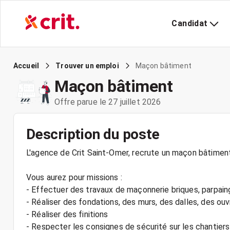
Candidat
Maçon bâtiment
Accueil
Trouver un emploi
Maçon bâtiment
Offre parue le 27 juillet 2026
Description du poste
L'agence de Crit Saint-Omer, recrute un maçon bâtiment
Vous aurez pour missions :
- Effectuer des travaux de maçonnerie briques, parpain
- Réaliser des fondations, des murs, des dalles, des o
- Réaliser des finitions
- Respecter les consignes de sécurité sur les chantiers