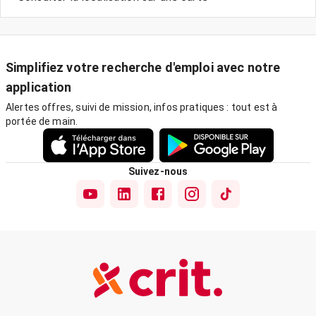
Simplifiez votre recherche d'emploi avec notre
application
Alertes offres, suivi de mission, infos pratiques : tout est à
portée de main.
Suivez-nous