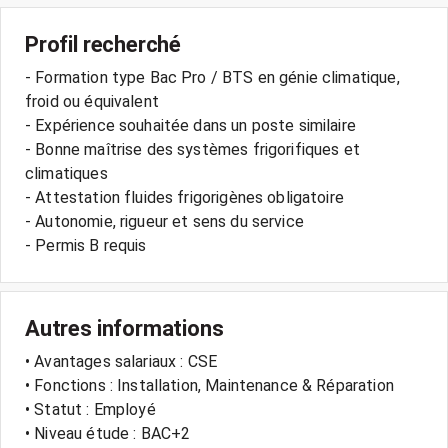
Profil recherché
- Formation type Bac Pro / BTS en génie climatique,
froid ou équivalent
- Expérience souhaitée dans un poste similaire
- Bonne maîtrise des systèmes frigorifiques et
climatiques
- Attestation fluides frigorigènes obligatoire
- Autonomie, rigueur et sens du service
Autres informations
• Avantages salariaux : CSE
• Fonctions : Installation, Maintenance & Réparation
• Statut : Employé
• Niveau étude : BAC+2