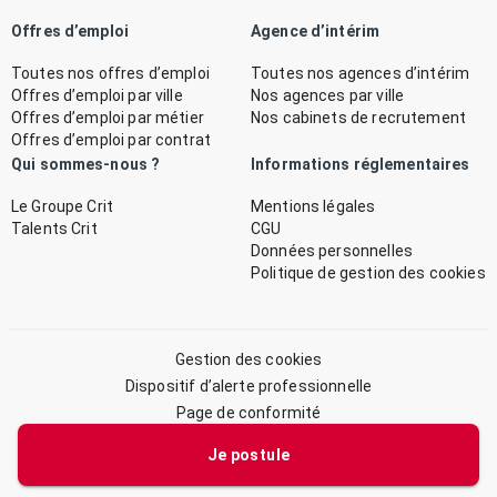
Offres d’emploi
Agence d’intérim
Toutes nos offres d’emploi
Toutes nos agences d’intérim
Offres d’emploi par ville
Nos agences par ville
Offres d’emploi par métier
Nos cabinets de recrutement
Offres d’emploi par contrat
Qui sommes-nous ?
Informations réglementaires
Le Groupe Crit
Mentions légales
Talents Crit
CGU
Données personnelles
Politique de gestion des cookies
Gestion des cookies
Dispositif d’alerte professionnelle
Page de conformité
Plan du site
Je postule
© 2026 CRIT