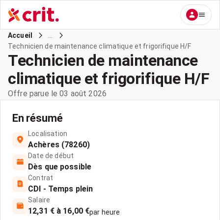
...
Accueil
Technicien de maintenance climatique et frigorifique H/F
Technicien de maintenance
climatique et frigorifique H/F
Offre parue le 03 août 2026
En résumé
Localisation
Achères (78260)
Date de début
Dès que possible
Contrat
CDI - Temps plein
Salaire
12,31 € à 16,00 €
par heure