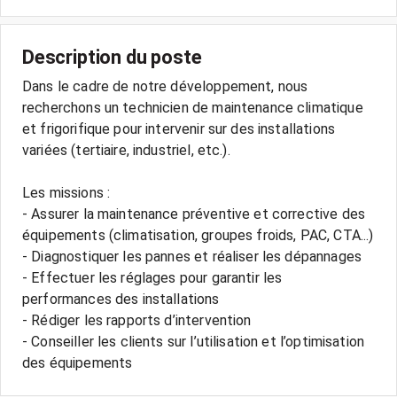
Description du poste
Dans le cadre de notre développement, nous
recherchons un technicien de maintenance climatique
et frigorifique pour intervenir sur des installations
variées (tertiaire, industriel, etc.).
Les missions :
- Assurer la maintenance préventive et corrective des
équipements (climatisation, groupes froids, PAC, CTA...)
- Diagnostiquer les pannes et réaliser les dépannages
- Effectuer les réglages pour garantir les
performances des installations
- Rédiger les rapports d’intervention
- Conseiller les clients sur l’utilisation et l’optimisation