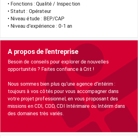
• Fonctions : Qualité / Inspection
• Statut : Opérateur
• Niveau étude : BEP/CAP
• Niveau d'expérience : 0-1 an
A propos de l'entreprise
Besoin de conseils pour explorer de nouvelles
opportunités ? Faites confiance à Crit !
Nous sommes bien plus qu’une agence d’intérim :
toujours à vos côtés pour vous accompagner dans
votre projet professionnel, en vous proposant des
missions en CDI, CDD, CDI Intérimaire ou Intérim dans
des domaines très variés.