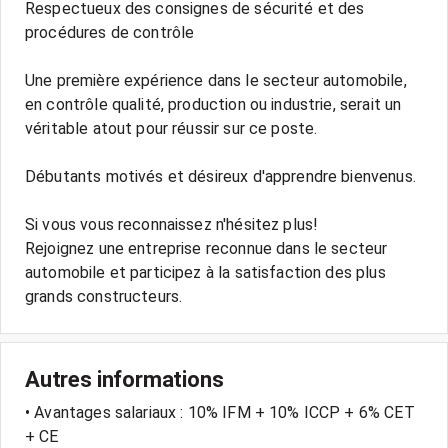
Respectueux des consignes de sécurité et des
procédures de contrôle
Une première expérience dans le secteur automobile,
en contrôle qualité, production ou industrie, serait un
véritable atout pour réussir sur ce poste.
Débutants motivés et désireux d'apprendre bienvenus.
Si vous vous reconnaissez n'hésitez plus!
Rejoignez une entreprise reconnue dans le secteur
automobile et participez à la satisfaction des plus
grands constructeurs.
Autres informations
• Avantages salariaux : 10% IFM + 10% ICCP + 6% CET
+ CE