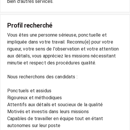
bien d'autres services.
Profil recherché
Vous êtes une personne sérieuse, ponctuelle et
impliquée dans votre travail. Reconnu(e) pour votre
rigueur, votre sens de l'observation et votre attention
aux détails, vous appréciez les missions nécessitant
minutie et respect des procédures qualité.
Nous recherchons des candidats :
Ponctuels et assidus
Rigoureux et méthodiques
Attentifs aux détails et soucieux de la qualité
Motivés et investis dans leurs missions
Capables de travailler en équipe tout en étant
autonomes sur leur poste