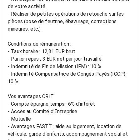
de votre activité.
- Réaliser de petites opérations de retouche sur les
pièces (pose de feutrine, ébavurage, corrections
mineures, etc.).
Conditions de rémunération :
- Taux horaire : 12,31 EUR brut
- Panier repas : 3 EUR net par jour travaillé
- Indemnité de Fin de Mission (IFM) : 10 %
- Indemnité Compensatrice de Congés Payés (ICCP) :
10 %
Vos avantages CRIT
- Compte épargne temps : 6% d'intérêt
- Accès au Comité d'Entreprise
- Mutuelle
- Avantages FASTT : aide au logement, location de
véhicule, garde d'enfants, accompagnement social et