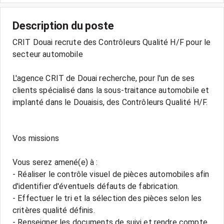
Description du poste
CRIT Douai recrute des Contrôleurs Qualité H/F pour le
secteur automobile
L'agence CRIT de Douai recherche, pour l'un de ses
clients spécialisé dans la sous-traitance automobile et
implanté dans le Douaisis, des Contrôleurs Qualité H/F.
Vos missions
Vous serez amené(e) à :
- Réaliser le contrôle visuel de pièces automobiles afin
d'identifier d'éventuels défauts de fabrication.
- Effectuer le tri et la sélection des pièces selon les
critères qualité définis.
- Renseigner les documents de suivi et rendre compte