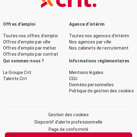
Offres d’emploi
Agence d’intérim
Toutes nos offres d’emploi
Toutes nos agences d’intérim
Offres d’emploi par ville
Nos agences par ville
Offres d’emploi par métier
Nos cabinets de recrutement
Offres d’emploi par contrat
Qui sommes-nous ?
Informations réglementaires
Le Groupe Crit
Mentions légales
Talents Crit
CGU
Données personnelles
Politique de gestion des cookies
Gestion des cookies
Dispositif d’alerte professionnelle
Page de conformité
Plan du site