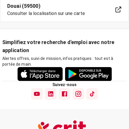
Douai (59500)
Consulter la localisation sur une carte
Simplifiez votre recherche d'emploi avec notre
application
Alertes offres, suivi de mission, infos pratiques : tout est à
portée de main.
Suivez-nous