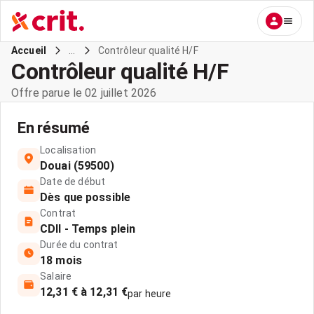
...
Contrôleur qualité H/F
Accueil
Contrôleur qualité H/F
Offre parue le 02 juillet 2026
En résumé
Localisation
Douai (59500)
Date de début
Dès que possible
Contrat
CDII - Temps plein
Durée du contrat
18 mois
Salaire
12,31 € à 12,31 €
par heure