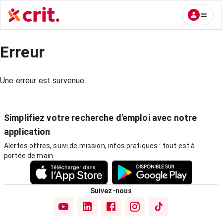
Erreur
Une erreur est survenue.
Simplifiez votre recherche d'emploi avec notre
application
Alertes offres, suivi de mission, infos pratiques : tout est à
portée de main.
Suivez-nous