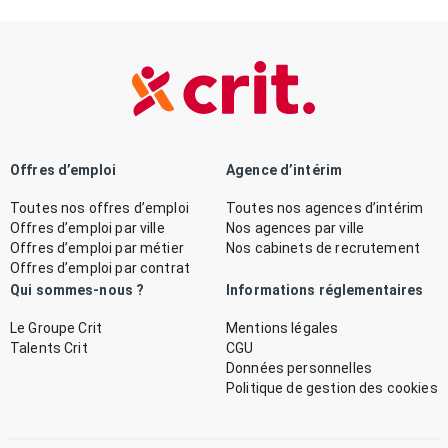
Offres d’emploi
Agence d’intérim
Toutes nos offres d’emploi
Toutes nos agences d’intérim
Offres d’emploi par ville
Nos agences par ville
Offres d’emploi par métier
Nos cabinets de recrutement
Offres d’emploi par contrat
Qui sommes-nous ?
Informations réglementaires
Le Groupe Crit
Mentions légales
Talents Crit
CGU
Données personnelles
Politique de gestion des cookies