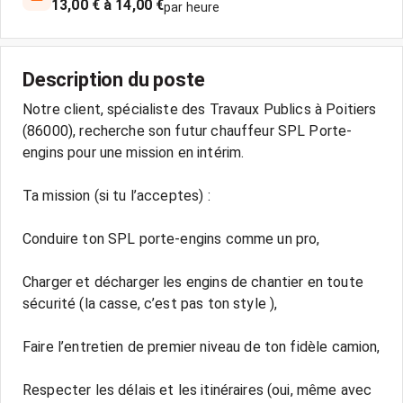
13,00 € à 14,00 €
par heure
Description du poste
Notre client, spécialiste des Travaux Publics à Poitiers
(86000), recherche son futur chauffeur SPL Porte-
engins pour une mission en intérim.
Ta mission (si tu l’acceptes) :
Conduire ton SPL porte-engins comme un pro,
Charger et décharger les engins de chantier en toute
sécurité (la casse, c’est pas ton style ),
Faire l’entretien de premier niveau de ton fidèle camion,
Respecter les délais et les itinéraires (oui, même avec