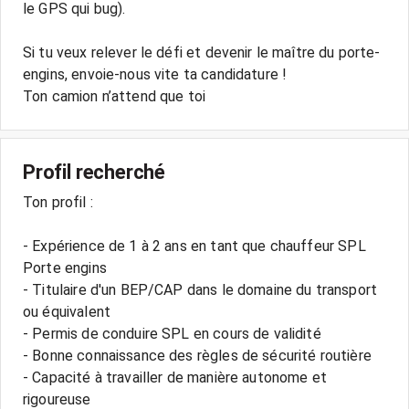
le GPS qui bug).
Si tu veux relever le défi et devenir le maître du porte-
engins, envoie-nous vite ta candidature !
Ton camion n’attend que toi
Profil recherché
Ton profil :
- Expérience de 1 à 2 ans en tant que chauffeur SPL
Porte engins
- Titulaire d'un BEP/CAP dans le domaine du transport
ou équivalent
- Permis de conduire SPL en cours de validité
- Bonne connaissance des règles de sécurité routière
- Capacité à travailler de manière autonome et
rigoureuse