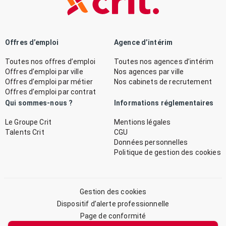
Offres d’emploi
Agence d’intérim
Toutes nos offres d’emploi
Toutes nos agences d’intérim
Offres d’emploi par ville
Nos agences par ville
Offres d’emploi par métier
Nos cabinets de recrutement
Offres d’emploi par contrat
Qui sommes-nous ?
Informations réglementaires
Le Groupe Crit
Mentions légales
Talents Crit
CGU
Données personnelles
Politique de gestion des cookies
Gestion des cookies
Dispositif d’alerte professionnelle
Page de conformité