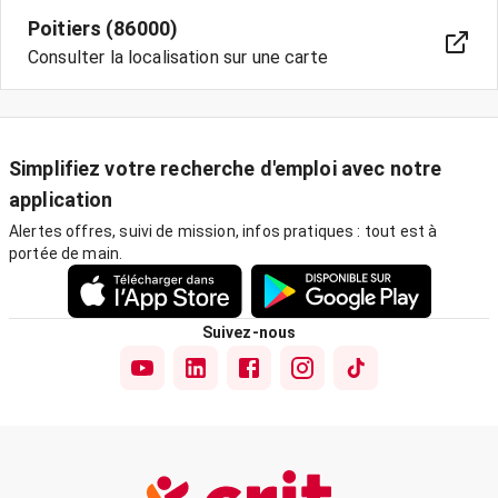
Poitiers (86000)
Consulter la localisation sur une carte
Simplifiez votre recherche d'emploi avec notre
application
Alertes offres, suivi de mission, infos pratiques : tout est à
portée de main.
Suivez-nous