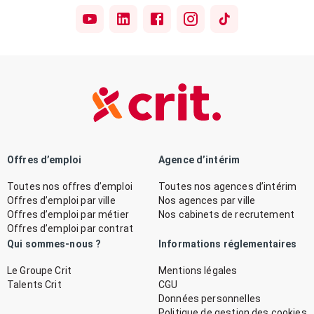
Offres d’emploi
Agence d’intérim
Toutes nos offres d’emploi
Toutes nos agences d’intérim
Offres d’emploi par ville
Nos agences par ville
Offres d’emploi par métier
Nos cabinets de recrutement
Offres d’emploi par contrat
Qui sommes-nous ?
Informations réglementaires
Le Groupe Crit
Mentions légales
Talents Crit
CGU
Données personnelles
Politique de gestion des cookies