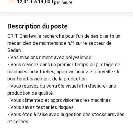
12,31 € à 14,00 €
par heure
Description du poste
CRIT Charleville recherche pour l'un de ses clients un
mécanicien de maintenance h/f sur le secteur de
Sedan .
- Vos missions riment avec polyvalence.
- Vous réalisez dans un premier temps du pilotage de
machines industrielles, approvisionnez et surveillez le
bon fonctionnement de la production.
- Vous réalisez du contrôle visuel afin d'assurer une
production de qualité.
- Vous alimentez et approvisionnez les machines
- Vous savez tester les risques
- Vous êtes à l'aise avec la gestion des stocks arrivées
et sorties