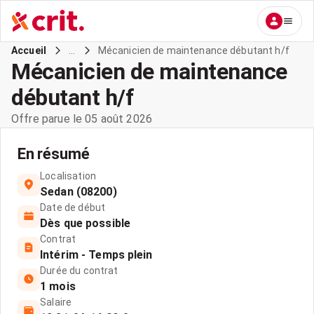
...
Mécanicien de maintenance débutant h/f
Accueil
Mécanicien de maintenance
débutant h/f
Offre parue le 05 août 2026
En résumé
Localisation
Sedan (08200)
Date de début
Dès que possible
Contrat
Intérim - Temps plein
Durée du contrat
1 mois
Salaire