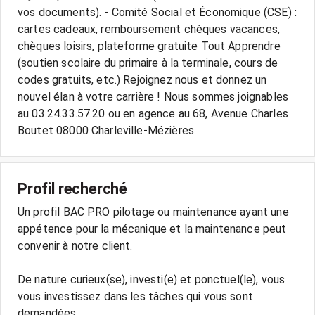
vos documents). - Comité Social et Économique (CSE) :
cartes cadeaux, remboursement chèques vacances,
chèques loisirs, plateforme gratuite Tout Apprendre
(soutien scolaire du primaire à la terminale, cours de
codes gratuits, etc.) Rejoignez nous et donnez un
nouvel élan à votre carrière ! Nous sommes joignables
au 03.24.33.57.20 ou en agence au 68, Avenue Charles
Boutet 08000 Charleville-Mézières
Profil recherché
Un profil BAC PRO pilotage ou maintenance ayant une
appétence pour la mécanique et la maintenance peut
convenir à notre client.
De nature curieux(se), investi(e) et ponctuel(le), vous
vous investissez dans les tâches qui vous sont