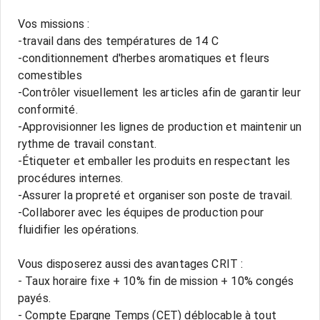
Vos missions :
-travail dans des températures de 14 C
-conditionnement d'herbes aromatiques et fleurs
comestibles
-Contrôler visuellement les articles afin de garantir leur
conformité.
-Approvisionner les lignes de production et maintenir un
rythme de travail constant.
-Étiqueter et emballer les produits en respectant les
procédures internes.
-Assurer la propreté et organiser son poste de travail.
-Collaborer avec les équipes de production pour
fluidifier les opérations.
Vous disposerez aussi des avantages CRIT :
- Taux horaire fixe + 10% fin de mission + 10% congés
payés.
- Compte Epargne Temps (CET) déblocable à tout