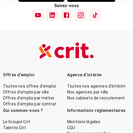
Suivez-nous
Offres d’emploi
Agence d’intérim
Toutes nos offres d’emploi
Toutes nos agences d’intérim
Offres d’emploi par ville
Nos agences par ville
Offres d’emploi par métier
Nos cabinets de recrutement
Offres d’emploi par contrat
Qui sommes-nous ?
Informations réglementaires
Le Groupe Crit
Mentions légales
Talents Crit
CGU