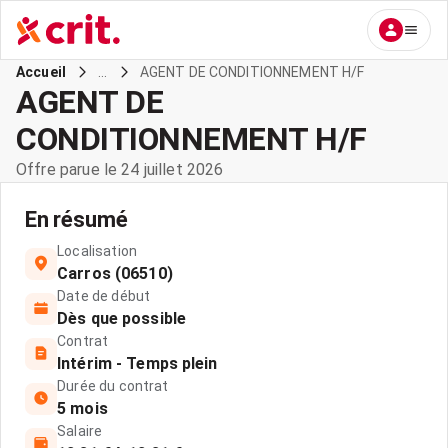
...
AGENT DE CONDITIONNEMENT H/F
Accueil
AGENT DE
CONDITIONNEMENT H/F
Offre parue le 24 juillet 2026
En résumé
Localisation
Carros (06510)
Date de début
Dès que possible
Contrat
Intérim - Temps plein
Durée du contrat
5 mois
Salaire