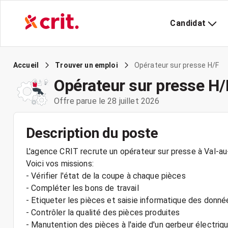
Candidat
Opérateur sur presse H/F
Accueil
Trouver un emploi
Opérateur sur presse H/
Offre parue le 28 juillet 2026
Description du poste
L'agence CRIT recrute un opérateur sur presse à Val-a
Voici vos missions:
- Vérifier l'état de la coupe à chaque pièces
- Compléter les bons de travail
- Etiqueter les pièces et saisie informatique des donné
- Contrôler la qualité des pièces produites
- Manutention des pièces à l'aide d'un gerbeur électriq