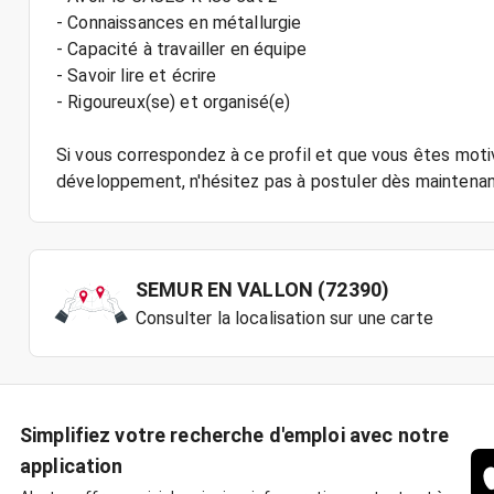
- Connaissances en métallurgie
- Capacité à travailler en équipe
- Savoir lire et écrire
- Rigoureux(se) et organisé(e)
Si vous correspondez à ce profil et que vous êtes motiv
SEMUR EN VALLON (72390)
Consulter la localisation sur une carte
Simplifiez votre recherche d'emploi avec notre
application