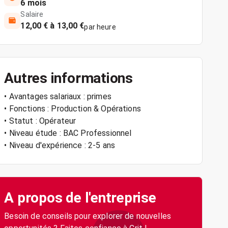
6 mois
Salaire
12,00 € à 13,00 €
par heure
Autres informations
• Avantages salariaux : primes
• Fonctions : Production & Opérations
• Statut : Opérateur
• Niveau étude : BAC Professionnel
• Niveau d'expérience : 2-5 ans
A propos de l'entreprise
Besoin de conseils pour explorer de nouvelles