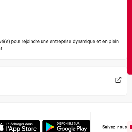
é(e) pour rejoindre une entreprise dynamique et en plein
Suivez-nous