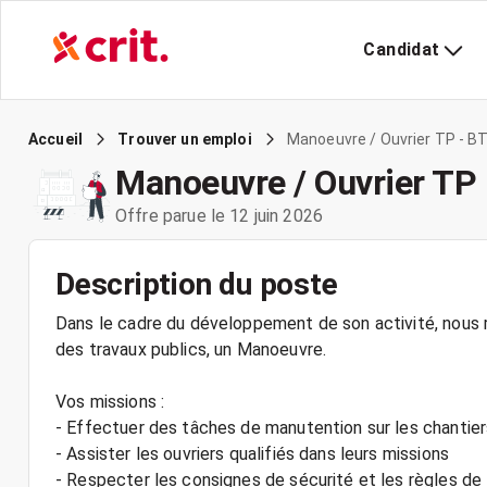
Candidat
Manoeuvre / Ouvrier TP - BT
Accueil
Trouver un emploi
Manoeuvre / Ouvrier TP 
Offre parue le 12 juin 2026
Description du poste
Dans le cadre du développement de son activité, nous r
des travaux publics, un Manoeuvre.
Vos missions :
- Effectuer des tâches de manutention sur les chantier
- Assister les ouvriers qualifiés dans leurs missions
- Respecter les consignes de sécurité et les règles de t