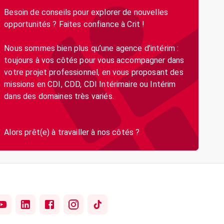
Besoin de conseils pour explorer de nouvelles
opportunités ? Faites confiance à Crit !
Nous sommes bien plus qu’une agence d’intérim :
toujours à vos côtés pour vous accompagner dans
votre projet professionnel, en vous proposant des
missions en CDI, CDD, CDI Intérimaire ou Intérim
dans des domaines très variés.