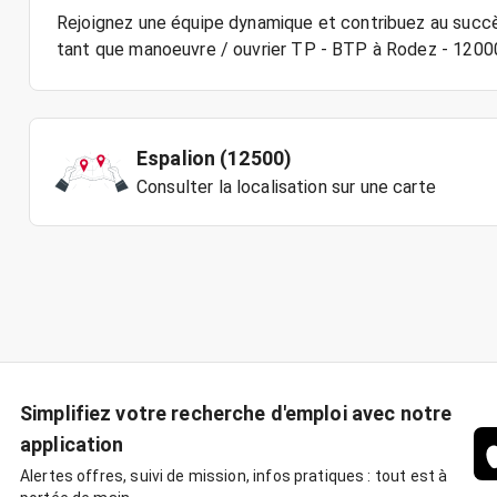
Rejoignez une équipe dynamique et contribuez au succè
Espalion (12500)
Consulter la localisation sur une carte
Simplifiez votre recherche d'emploi avec notre
application
Alertes offres, suivi de mission, infos pratiques : tout est à