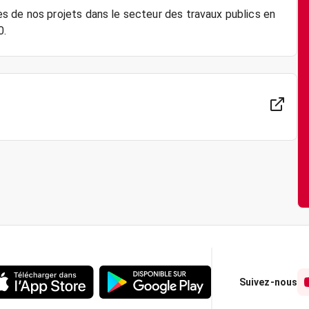
s de nos projets dans le secteur des travaux publics en
Suivez-nous