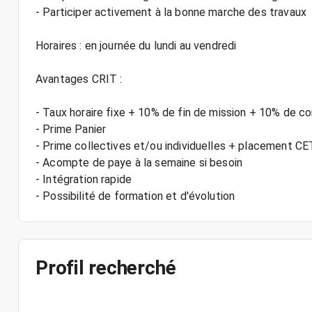
- Participer activement à la bonne marche des travaux
Horaires : en journée du lundi au vendredi
Avantages CRIT :
- Taux horaire fixe + 10% de fin de mission + 10% de c
- Prime Panier
- Prime collectives et/ou individuelles + placement C
- Acompte de paye à la semaine si besoin
- Intégration rapide
Profil recherché