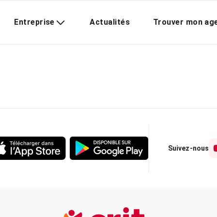
Entreprise
Actualités
Trouver mon ag
Suivez-nous