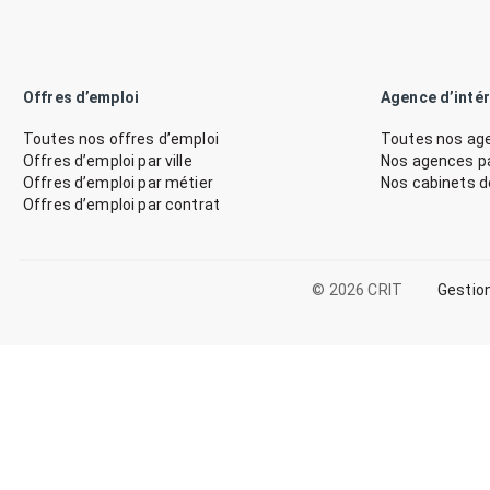
Offres d’emploi
Agence d’inté
Toutes nos offres d’emploi
Toutes nos age
Offres d’emploi par ville
Nos agences par
Offres d’emploi par métier
Nos cabinets 
Offres d’emploi par contrat
© 2026 CRIT
Gestio