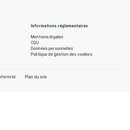
Informations réglementaires
Mentions légales
CGU
Données personnelles
Politique de gestion des cookies
nformité
Plan du site