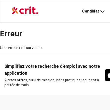
Candidat
Erreur
Une erreur est survenue.
Simplifiez votre recherche d'emploi avec notre
application
Alertes offres, suivi de mission, infos pratiques : tout est à
portée de main.