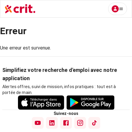
Erreur
Une erreur est survenue.
Simplifiez votre recherche d'emploi avec notre
application
Alertes offres, suivi de mission, infos pratiques : tout est à
portée de main.
Suivez-nous