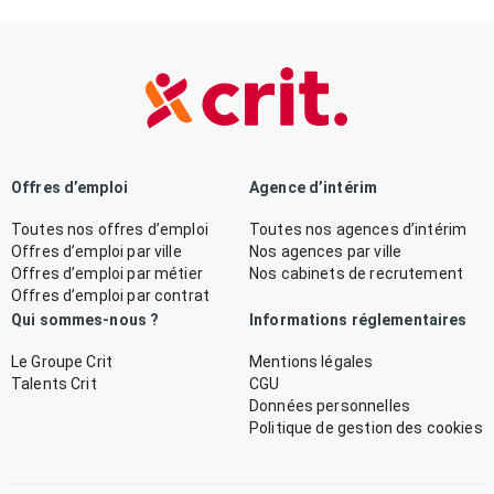
Offres d’emploi
Agence d’intérim
Toutes nos offres d’emploi
Toutes nos agences d’intérim
Offres d’emploi par ville
Nos agences par ville
Offres d’emploi par métier
Nos cabinets de recrutement
Offres d’emploi par contrat
Qui sommes-nous ?
Informations réglementaires
Le Groupe Crit
Mentions légales
Talents Crit
CGU
Données personnelles
Politique de gestion des cookies