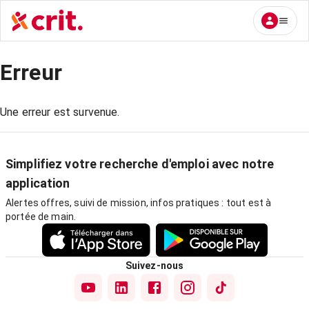
Erreur
Une erreur est survenue.
Simplifiez votre recherche d'emploi avec notre
application
Alertes offres, suivi de mission, infos pratiques : tout est à
portée de main.
Suivez-nous