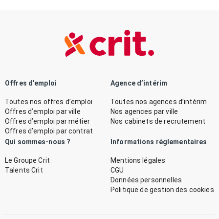
Offres d’emploi
Agence d’intérim
Toutes nos offres d’emploi
Toutes nos agences d’intérim
Offres d’emploi par ville
Nos agences par ville
Offres d’emploi par métier
Nos cabinets de recrutement
Offres d’emploi par contrat
Qui sommes-nous ?
Informations réglementaires
Le Groupe Crit
Mentions légales
Talents Crit
CGU
Données personnelles
Politique de gestion des cookies