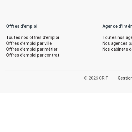
Offres d’emploi
Agence d’inté
Toutes nos offres d’emploi
Toutes nos age
Offres d’emploi par ville
Nos agences par
Offres d’emploi par métier
Nos cabinets 
Offres d’emploi par contrat
© 2026 CRIT
Gestio