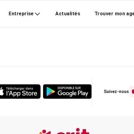
Entreprise
Actualités
Trouver mon ag
Suivez-nous