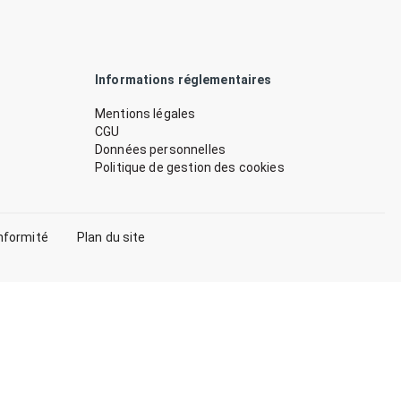
Informations réglementaires
Mentions légales
CGU
Données personnelles
Politique de gestion des cookies
nformité
Plan du site