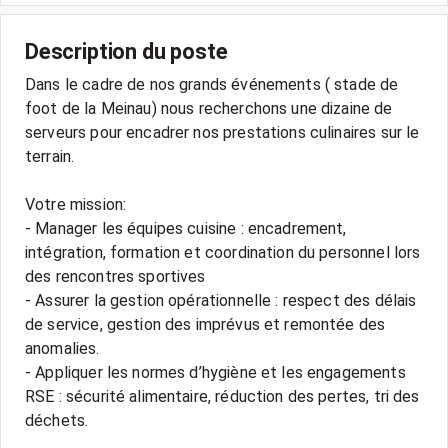
Description du poste
Dans le cadre de nos grands événements ( stade de
foot de la Meinau) nous recherchons une dizaine de
serveurs pour encadrer nos prestations culinaires sur le
terrain.
Votre mission:
- Manager les équipes cuisine : encadrement,
intégration, formation et coordination du personnel lors
des rencontres sportives
- Assurer la gestion opérationnelle : respect des délais
de service, gestion des imprévus et remontée des
anomalies.
- Appliquer les normes d’hygiène et les engagements
RSE : sécurité alimentaire, réduction des pertes, tri des
déchets.