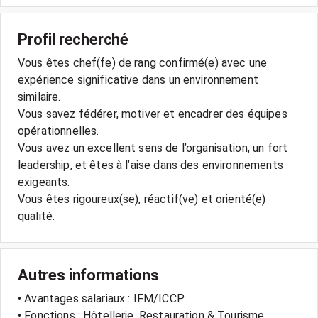
Profil recherché
Vous êtes chef(fe) de rang confirmé(e) avec une
expérience significative dans un environnement
similaire.
Vous savez fédérer, motiver et encadrer des équipes
opérationnelles.
Vous avez un excellent sens de l’organisation, un fort
leadership, et êtes à l’aise dans des environnements
exigeants.
Vous êtes rigoureux(se), réactif(ve) et orienté(e)
qualité.
Autres informations
• Avantages salariaux : IFM/ICCP
• Fonctions : Hôtellerie, Restauration & Tourisme