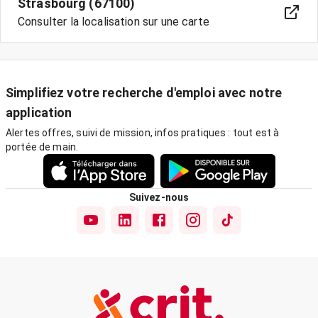
Strasbourg (67100)
Consulter la localisation sur une carte
Simplifiez votre recherche d'emploi avec notre
application
Alertes offres, suivi de mission, infos pratiques : tout est à
portée de main.
Suivez-nous