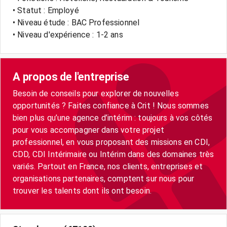
• Statut : Employé
• Niveau étude : BAC Professionnel
• Niveau d'expérience : 1-2 ans
A propos de l'entreprise
Besoin de conseils pour explorer de nouvelles
opportunités ? Faites confiance à Crit ! Nous sommes
bien plus qu’une agence d’intérim : toujours à vos côtés
pour vous accompagner dans votre projet
professionnel, en vous proposant des missions en CDI,
CDD, CDI Intérimaire ou Intérim dans des domaines très
variés. Partout en France, nos clients, entreprises et
organisations partenaires, comptent sur nous pour
trouver les talents dont ils ont besoin.