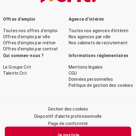
Offres d’emploi
Agence d’intérim
Toutes nos offres d’emploi
Toutes nos agences d’intérim
Offres d’emploi par ville
Nos agences par ville
Offres d’emploi par métier
Nos cabinets de recrutement
Offres d’emploi par contrat
Qui sommes-nous ?
Informations réglementaires
Le Groupe Crit
Mentions légales
Talents Crit
CGU
Données personnelles
Politique de gestion des cookies
Gestion des cookies
Dispositif d’alerte professionnelle
Page de conformité
Plan du site
Je postule