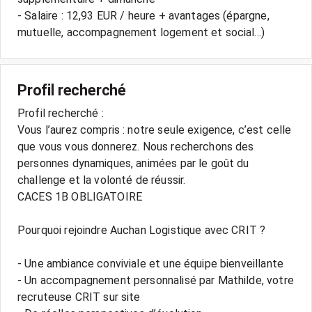
- Salaire : 12,93 EUR / heure + avantages (épargne,
Profil recherché
Profil recherché :
Vous l’aurez compris : notre seule exigence, c’est celle
que vous vous donnerez. Nous recherchons des
personnes dynamiques, animées par le goût du
challenge et la volonté de réussir.
CACES 1B OBLIGATOIRE
Pourquoi rejoindre Auchan Logistique avec CRIT ?
- Une ambiance conviviale et une équipe bienveillante
- Un accompagnement personnalisé par Mathilde, votre
recruteuse CRIT sur site