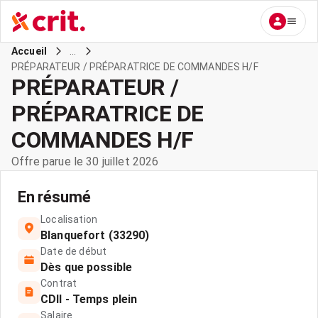
...
Accueil
PRÉPARATEUR / PRÉPARATRICE DE COMMANDES H/F
PRÉPARATEUR /
PRÉPARATRICE DE
COMMANDES H/F
Offre parue le 30 juillet 2026
En résumé
Localisation
Blanquefort (33290)
Date de début
Dès que possible
Contrat
CDII - Temps plein
Salaire