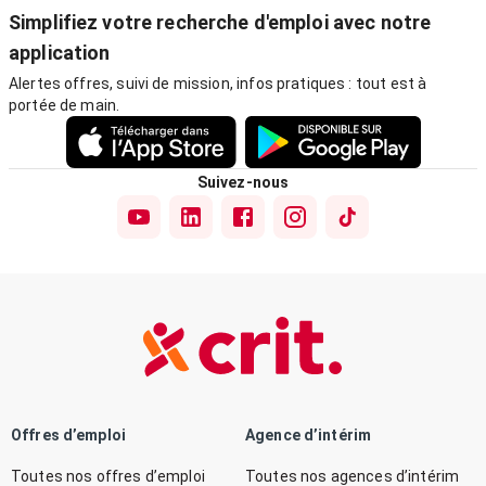
Simplifiez votre recherche d'emploi avec notre
application
Alertes offres, suivi de mission, infos pratiques : tout est à
portée de main.
Suivez-nous
Offres d’emploi
Agence d’intérim
Toutes nos offres d’emploi
Toutes nos agences d’intérim