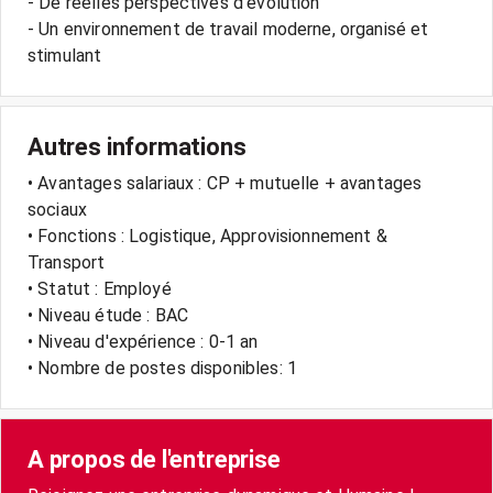
- De réelles perspectives d’évolution
- Un environnement de travail moderne, organisé et
Autres informations
• Avantages salariaux : CP + mutuelle + avantages
sociaux
• Fonctions : Logistique, Approvisionnement &
Transport
• Statut : Employé
• Niveau étude : BAC
• Niveau d'expérience : 0-1 an
• Nombre de postes disponibles: 1
A propos de l'entreprise