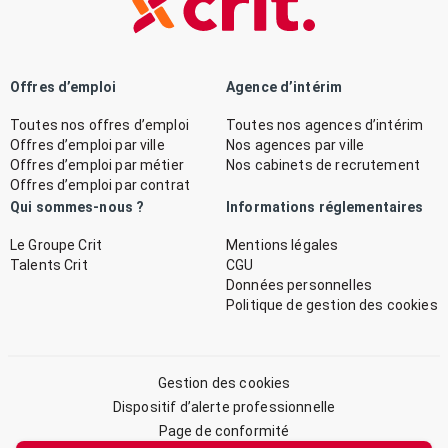
Offres d’emploi
Agence d’intérim
Toutes nos offres d’emploi
Toutes nos agences d’intérim
Offres d’emploi par ville
Nos agences par ville
Offres d’emploi par métier
Nos cabinets de recrutement
Offres d’emploi par contrat
Qui sommes-nous ?
Informations réglementaires
Le Groupe Crit
Mentions légales
Talents Crit
CGU
Données personnelles
Politique de gestion des cookies
Gestion des cookies
Dispositif d’alerte professionnelle
Page de conformité