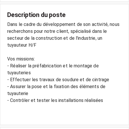
Description du poste
Dans le cadre du développement de son activité, nous
recherchons pour notre client, spécialisé dans le
secteur de la construction et de l'industrie, un
tuyauteur H/F
Vos missions:
- Réaliser la préfabrication et le montage de
tuyauteries
- Effectuer les travaux de soudure et de cintrage
- Assurer la pose et la fixation des éléments de
tuyauterie
- Contrôler et tester les installations réalisées