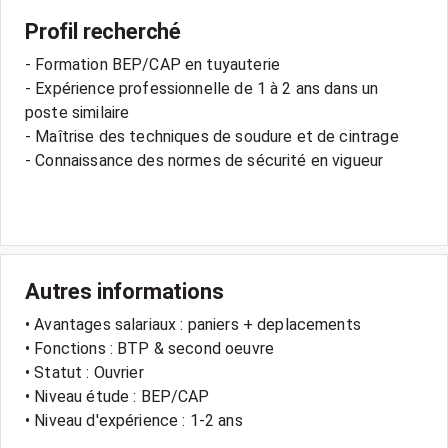
Profil recherché
- Formation BEP/CAP en tuyauterie
- Expérience professionnelle de 1 à 2 ans dans un
poste similaire
- Maîtrise des techniques de soudure et de cintrage
- Connaissance des normes de sécurité en vigueur
Autres informations
• Avantages salariaux : paniers + deplacements
• Fonctions : BTP & second oeuvre
• Statut : Ouvrier
• Niveau étude : BEP/CAP
• Niveau d'expérience : 1-2 ans