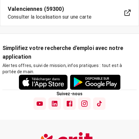
Valenciennes (59300)
Consulter la localisation sur une carte
Simplifiez votre recherche d'emploi avec notre
application
Alertes offres, suivi de mission, infos pratiques : tout est à
portée de main.
Suivez-nous