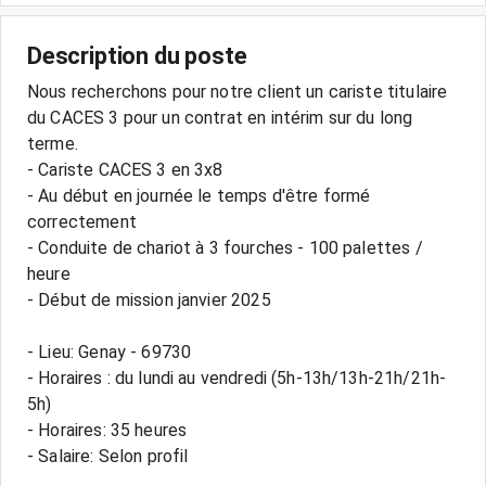
Description du poste
Nous recherchons pour notre client un cariste titulaire
du CACES 3 pour un contrat en intérim sur du long
terme.
- Cariste CACES 3 en 3x8
- Au début en journée le temps d'être formé
correctement
- Conduite de chariot à 3 fourches - 100 palettes /
heure
- Début de mission janvier 2025
- Lieu: Genay - 69730
- Horaires : du lundi au vendredi (5h-13h/13h-21h/21h-
5h)
- Horaires: 35 heures