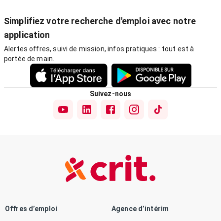
Simplifiez votre recherche d'emploi avec notre
application
Alertes offres, suivi de mission, infos pratiques : tout est à
portée de main.
Suivez-nous
Offres d’emploi
Agence d’intérim