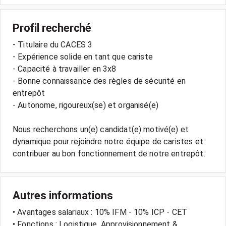
Profil recherché
- Titulaire du CACES 3
- Expérience solide en tant que cariste
- Capacité à travailler en 3x8
- Bonne connaissance des règles de sécurité en
entrepôt
- Autonome, rigoureux(se) et organisé(e)
Nous recherchons un(e) candidat(e) motivé(e) et
dynamique pour rejoindre notre équipe de caristes et
Autres informations
• Avantages salariaux : 10% IFM - 10% ICP - CET
• Fonctions : Logistique, Approvisionnement &