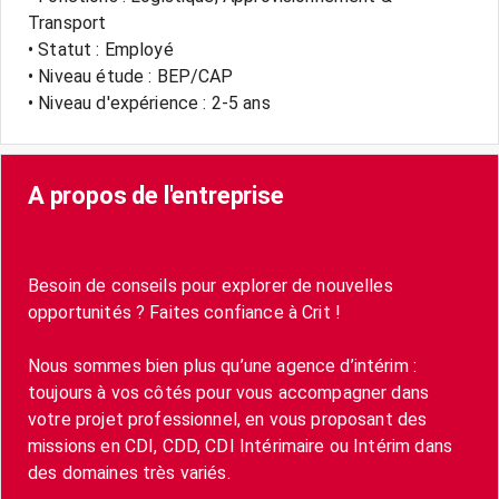
Transport
• Statut : Employé
• Niveau étude : BEP/CAP
• Niveau d'expérience : 2-5 ans
A propos de l'entreprise
Besoin de conseils pour explorer de nouvelles
opportunités ? Faites confiance à Crit !
Nous sommes bien plus qu’une agence d’intérim :
toujours à vos côtés pour vous accompagner dans
votre projet professionnel, en vous proposant des
missions en CDI, CDD, CDI Intérimaire ou Intérim dans
des domaines très variés.