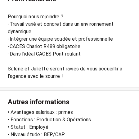
Pourquoi nous rejoindre ?
-Travail varié et concret dans un environnement
dynamique
-Intégrer une équipe soudée et professionnelle
-CACES Chariot R489 obligatoire
-Dans l'idéal CACES Pont roulant
Solène et Juliette seront ravies de vous accueillir à
l’agence avec le sourire !
Autres informations
• Avantages salariaux : primes
• Fonctions : Production & Opérations
• Statut : Employé
• Niveau étude : BEP/CAP