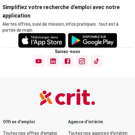
Simplifiez votre recherche d'emploi avec notre
application
Alertes offres, suivi de mission, infos pratiques : tout est à
portée de main.
Suivez-nous
Offres d’emploi
Agence d’intérim
Toutes nos offres d’emploi
Toutes nos agences d’intérim