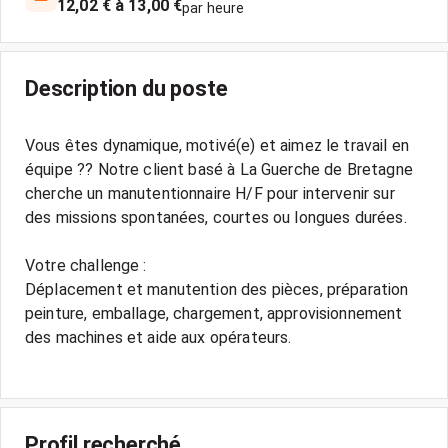
12,02 € à 13,00 €
par heure
Description du poste
Vous êtes dynamique, motivé(e) et aimez le travail en
équipe ?? Notre client basé à La Guerche de Bretagne
cherche un manutentionnaire H/F pour intervenir sur
des missions spontanées, courtes ou longues durées.
Votre challenge :
Déplacement et manutention des pièces, préparation
peinture, emballage, chargement, approvisionnement
des machines et aide aux opérateurs.
Profil recherché