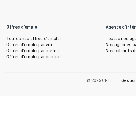
Offres d’emploi
Agence d’inté
Toutes nos offres d’emploi
Toutes nos age
Offres d’emploi par ville
Nos agences par
Offres d’emploi par métier
Nos cabinets 
Offres d’emploi par contrat
© 2026 CRIT
Gestio