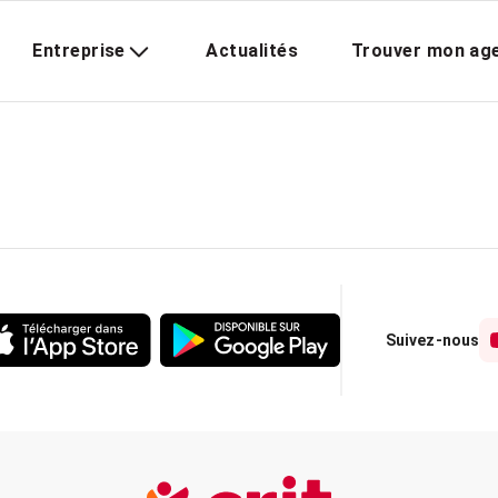
Entreprise
Actualités
Trouver mon ag
Suivez-nous