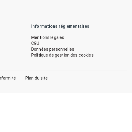
Informations réglementaires
Mentions légales
CGU
Données personnelles
Politique de gestion des cookies
nformité
Plan du site