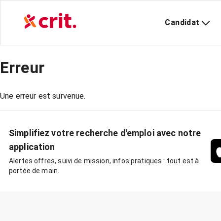
Candidat
Erreur
Une erreur est survenue.
Simplifiez votre recherche d'emploi avec notre
application
Alertes offres, suivi de mission, infos pratiques : tout est à
portée de main.