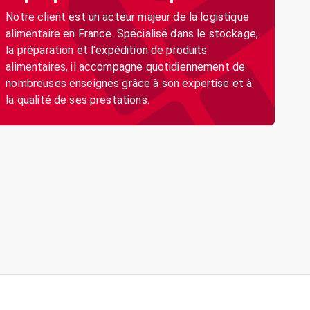
Notre client est un acteur majeur de la logistique
alimentaire en France. Spécialisé dans le stockage,
la préparation et l'expédition de produits
alimentaires, il accompagne quotidiennement de
nombreuses enseignes grâce à son expertise et à
la qualité de ses prestations.