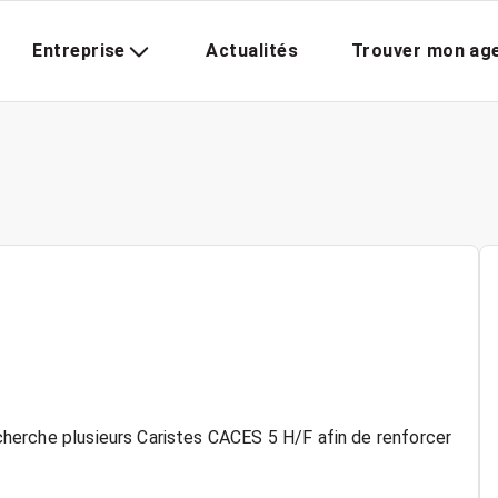
Entreprise
Actualités
Trouver mon ag
recherche plusieurs Caristes CACES 5 H/F afin de renforcer