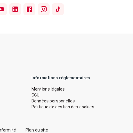
Informations réglementaires
Mentions légales
CGU
Données personnelles
Politique de gestion des cookies
nformité
Plan du site