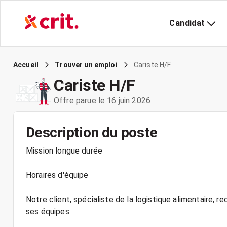
Candidat
Cariste H/F
Accueil
Trouver un emploi
Cariste H/F
Offre parue le 16 juin 2026
Description du poste
Mission longue durée
Horaires d'équipe
Notre client, spécialiste de la logistique alimentaire, 
ses équipes.