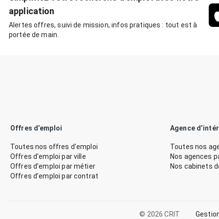
application
Alertes offres, suivi de mission, infos pratiques : tout est à
portée de main.
Offres d’emploi
Agence d’inté
Toutes nos offres d’emploi
Toutes nos age
Offres d’emploi par ville
Nos agences par
Offres d’emploi par métier
Nos cabinets 
Offres d’emploi par contrat
© 2026 CRIT
Gestio