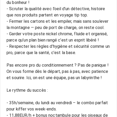
du bonheur !
- Scruter la qualité avec l’oeil d’un détective, histoire
que nos produits partent en voyage tip top.
- Fermer les cartons et les empiler, mais sans soulever
la montagne — peu de port de charge, on reste cool.
- Garder votre poste nickel chrome, fluide et organisé,
parce qu’un plan bien rangé c’est un esprit libéré !
- Respecter les règles d’hygiène et sécurité comme un
pro, parce que la santé, c’est la base.
Pas encore pro du conditionnement ? Pas de panique !
On vous forme dès le départ, pas à pas, avec patience
et sourire. Ici, on est une équipe, pas un labyrinthe !
Le rythme du succès :
- 35h/semaine, du lundi au vendredi – le combo parfait
pour kiffer vos week-ends.
- 11,88EUR/h + bonus noctambule pour les oiseaux de