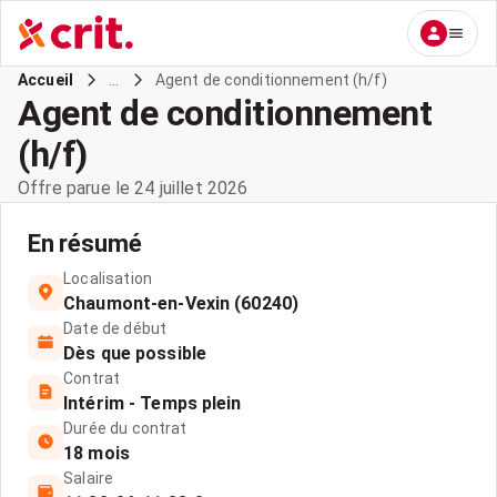
...
Agent de conditionnement (h/f)
Accueil
Agent de conditionnement
(h/f)
Offre parue le 24 juillet 2026
En résumé
Localisation
Chaumont-en-Vexin (60240)
Date de début
Dès que possible
Contrat
Intérim - Temps plein
Durée du contrat
18 mois
Salaire