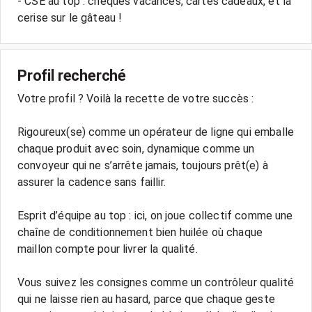
- CSE au top : chèques vacances, cartes cadeaux, et la
Profil recherché
Votre profil ? Voilà la recette de votre succès :
Rigoureux(se) comme un opérateur de ligne qui emballe
chaque produit avec soin, dynamique comme un
convoyeur qui ne s’arrête jamais, toujours prêt(e) à
assurer la cadence sans faillir.
Esprit d’équipe au top : ici, on joue collectif comme une
chaîne de conditionnement bien huilée où chaque
maillon compte pour livrer la qualité.
Vous suivez les consignes comme un contrôleur qualité
qui ne laisse rien au hasard, parce que chaque geste