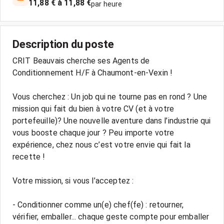
11,88 € à 11,88 €
par heure
Description du poste
CRIT Beauvais cherche ses Agents de
Conditionnement H/F à Chaumont-en-Vexin !
Vous cherchez : Un job qui ne tourne pas en rond ? Une
mission qui fait du bien à votre CV (et à votre
portefeuille)? Une nouvelle aventure dans l’industrie qui
vous booste chaque jour ? Peu importe votre
expérience, chez nous c’est votre envie qui fait la
recette !
Votre mission, si vous l’acceptez :
- Conditionner comme un(e) chef(fe) : retourner,
vérifier, emballer... chaque geste compte pour emballer