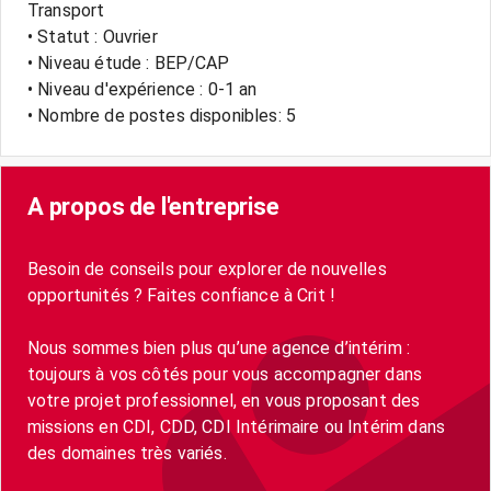
Transport
• Statut : Ouvrier
• Niveau étude : BEP/CAP
• Niveau d'expérience : 0-1 an
• Nombre de postes disponibles: 5
A propos de l'entreprise
Besoin de conseils pour explorer de nouvelles
opportunités ? Faites confiance à Crit !
Nous sommes bien plus qu’une agence d’intérim :
toujours à vos côtés pour vous accompagner dans
votre projet professionnel, en vous proposant des
missions en CDI, CDD, CDI Intérimaire ou Intérim dans
des domaines très variés.