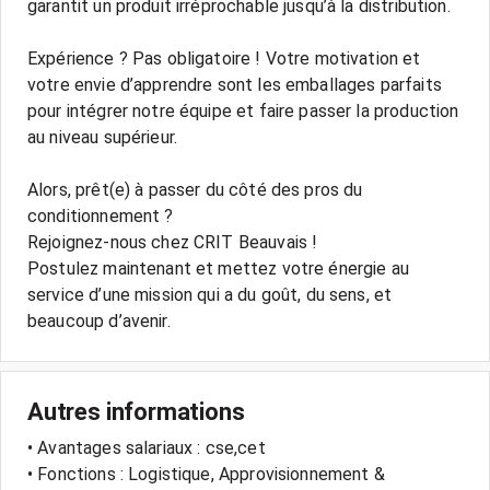
garantit un produit irréprochable jusqu’à la distribution.
Expérience ? Pas obligatoire ! Votre motivation et
votre envie d’apprendre sont les emballages parfaits
pour intégrer notre équipe et faire passer la production
au niveau supérieur.
Alors, prêt(e) à passer du côté des pros du
conditionnement ?
Rejoignez-nous chez CRIT Beauvais !
Postulez maintenant et mettez votre énergie au
service d’une mission qui a du goût, du sens, et
Autres informations
• Avantages salariaux : cse,cet
• Fonctions : Logistique, Approvisionnement &