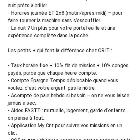
nuit prêts à briller.
- Horaires journée ET 2x8 (matin/après-midi) – pour
faire tourner la machine sans s’essouffler.
- La nuit ? Un plus pour votre portefeuille et une
expérience complète dans la poche.
Les petits + qui font la différence chez CRIT :
- Taux horaire fixe + 10% fin de mission + 10% congés
payés, parce que chaque heure compte.
- Compte Épargne Temps déblocable quand vous
voulez, c’est votre argent, pas le nôtre.
- Acompte de paie hebdo si besoin – on ne vous laisse
jamais à sec.
- Aides FASTT : mutuelle, logement, garde d’enfants...
on pense à tout.
- Application My Crit pour suivre vos missions en un
clic.