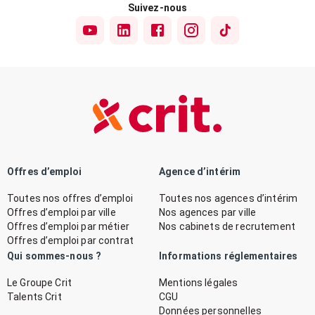
Suivez-nous
Offres d’emploi
Agence d’intérim
Toutes nos offres d’emploi
Toutes nos agences d’intérim
Offres d’emploi par ville
Nos agences par ville
Offres d’emploi par métier
Nos cabinets de recrutement
Offres d’emploi par contrat
Qui sommes-nous ?
Informations réglementaires
Le Groupe Crit
Mentions légales
Talents Crit
CGU
Données personnelles