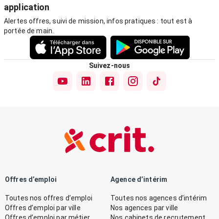
application
Alertes offres, suivi de mission, infos pratiques : tout est à
portée de main.
Suivez-nous
Offres d’emploi
Agence d’intérim
Toutes nos offres d’emploi
Toutes nos agences d’intérim
Offres d’emploi par ville
Nos agences par ville
Offres d’emploi par métier
Nos cabinets de recrutement