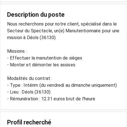
Description du poste
Nous recherchons pour notre client, spécialisé dans le
Secteur du Spectacle, un(e) Manutentionnaire pour une
mission à Déols (36130).
Missions :
- Effectuer la manutention de sièges
- Monter et démonter les assises
Modalités du contrat :
- Type : Intérim (du vendredi au dimanche uniquement)
- Lieu : Déols (36130)
- Rémunération : 12.31 euros brut de l'heure
Profil recherché