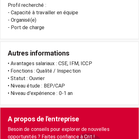
Profil recherché :
- Capacité à travailler en équipe
- Organisé(e)
- Port de charge
Autres informations
• Avantages salariaux : CSE, IFM, ICCP
• Fonctions : Qualité / Inspection
• Statut : Ouvrier
• Niveau étude : BEP/CAP
• Niveau d'expérience : 0-1 an
A propos de l'entreprise
Besoin de conseils pour explorer de nouvelles
opportunités ? Faites confiance à Crit !