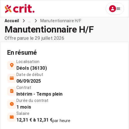
...
Manutentionnaire H/F
Accueil
Manutentionnaire H/F
Offre parue le 29 juillet 2026
En résumé
Localisation
Déols (36130)
Date de début
06/09/2025
Contrat
Intérim - Temps plein
Durée du contrat
1 mois
Salaire
12,31 € à 12,31 €
par heure