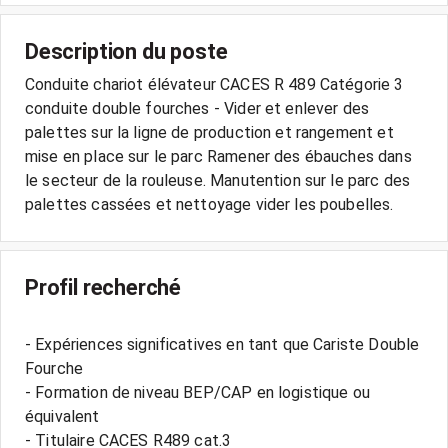
Description du poste
Conduite chariot élévateur CACES R 489 Catégorie 3
conduite double fourches - Vider et enlever des
palettes sur la ligne de production et rangement et
mise en place sur le parc Ramener des ébauches dans
le secteur de la rouleuse. Manutention sur le parc des
Profil recherché
- Expériences significatives en tant que Cariste Double
Fourche
- Formation de niveau BEP/CAP en logistique ou
équivalent
- Titulaire CACES R489 cat.3