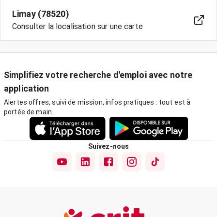
Limay (78520)
Consulter la localisation sur une carte
Simplifiez votre recherche d'emploi avec notre
application
Alertes offres, suivi de mission, infos pratiques : tout est à
portée de main.
Suivez-nous