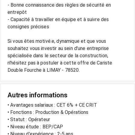
- Bonne connaissance des règles de sécurité en
entrepôt
- Capacité à travailler en équipe et à suivre des
consignes précises
Si vous êtes motivé.e, dynamique et que vous
souhaitez vous investir au sein d'une entreprise
spécialisée dans le secteur de la construction,
n'hésitez pas à postuler à cette offre de Cariste
Autres informations
• Avantages salariaux : CET 6% + CE CRIT
• Fonctions : Production & Opérations
• Statut : Opérateur
• Niveau étude : BEP/CAP
• Niveau d'expérience : 2-5 ans