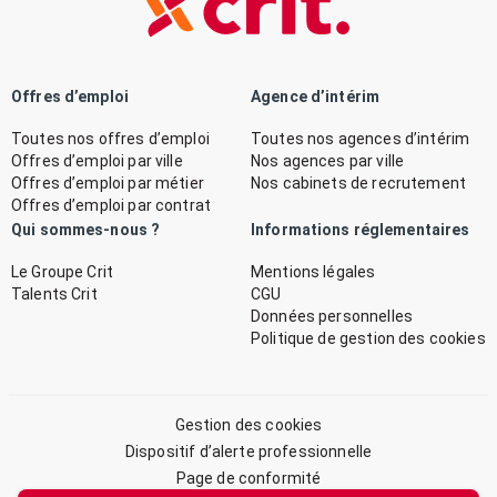
Offres d’emploi
Agence d’intérim
Toutes nos offres d’emploi
Toutes nos agences d’intérim
Offres d’emploi par ville
Nos agences par ville
Offres d’emploi par métier
Nos cabinets de recrutement
Offres d’emploi par contrat
Qui sommes-nous ?
Informations réglementaires
Le Groupe Crit
Mentions légales
Talents Crit
CGU
Données personnelles
Politique de gestion des cookies
Gestion des cookies
Dispositif d’alerte professionnelle
Page de conformité