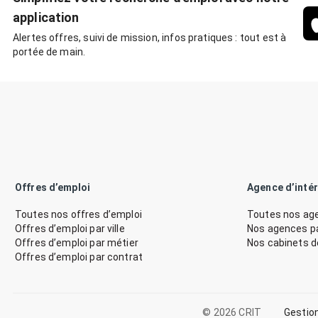
application
Alertes offres, suivi de mission, infos pratiques : tout est à
portée de main.
Offres d’emploi
Agence d’inté
Toutes nos offres d’emploi
Toutes nos age
Offres d’emploi par ville
Nos agences par
Offres d’emploi par métier
Nos cabinets 
Offres d’emploi par contrat
© 2026 CRIT
Gestio