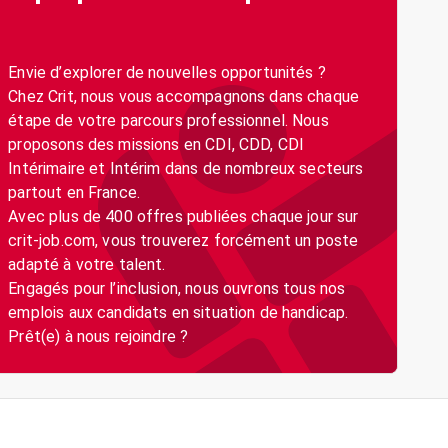
Envie d’explorer de nouvelles opportunités ?
Chez Crit, nous vous accompagnons dans chaque
étape de votre parcours professionnel. Nous
proposons des missions en CDI, CDD, CDI
Intérimaire et Intérim dans de nombreux secteurs
partout en France.
Avec plus de 400 offres publiées chaque jour sur
crit-job.com, vous trouverez forcément un poste
adapté à votre talent.
Engagés pour l’inclusion, nous ouvrons tous nos
emplois aux candidats en situation de handicap.