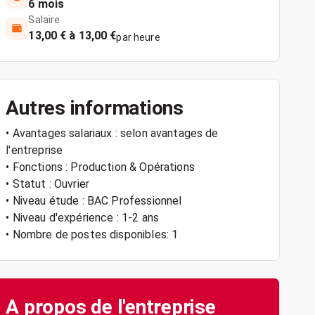
6 mois
Salaire
13,00 € à 13,00 €
par heure
Autres informations
• Avantages salariaux : selon avantages de
l'entreprise
• Fonctions : Production & Opérations
• Statut : Ouvrier
• Niveau étude : BAC Professionnel
• Niveau d'expérience : 1-2 ans
• Nombre de postes disponibles: 1
A propos de l'entreprise