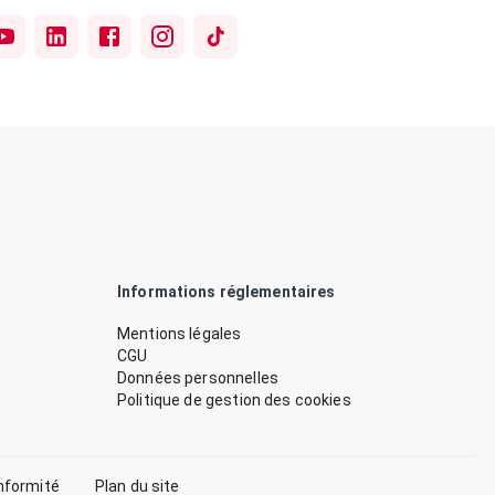
Informations réglementaires
Mentions légales
CGU
Données personnelles
Politique de gestion des cookies
nformité
Plan du site