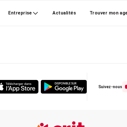
Entreprise
Actualités
Trouver mon ag
Suivez-nous