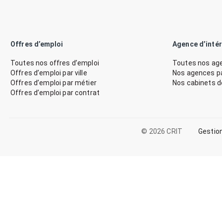
Offres d’emploi
Agence d’inté
Toutes nos offres d’emploi
Toutes nos age
Offres d’emploi par ville
Nos agences par
Offres d’emploi par métier
Nos cabinets 
Offres d’emploi par contrat
© 2026 CRIT
Gestio