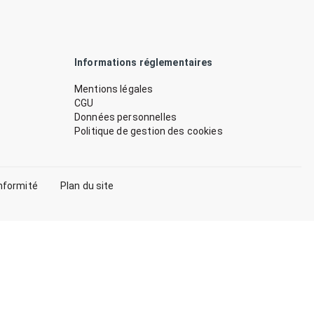
Informations réglementaires
Mentions légales
CGU
Données personnelles
Politique de gestion des cookies
nformité
Plan du site