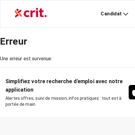
Candidat
Erreur
Une erreur est survenue.
Simplifiez votre recherche d'emploi avec notre
application
Alertes offres, suivi de mission, infos pratiques : tout est à
portée de main.