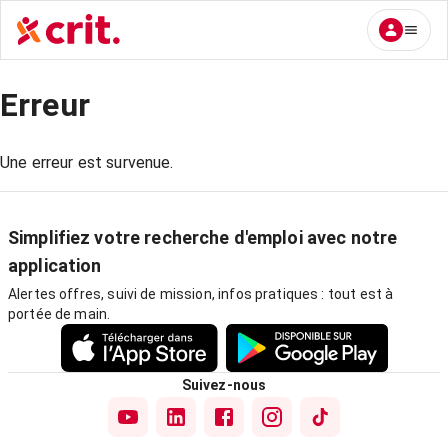
Erreur
Une erreur est survenue.
Simplifiez votre recherche d'emploi avec notre
application
Alertes offres, suivi de mission, infos pratiques : tout est à
portée de main.
Suivez-nous