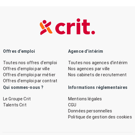
Offres d’emploi
Agence d’intérim
Toutes nos offres d’emploi
Toutes nos agences d’intérim
Offres d’emploi par ville
Nos agences par ville
Offres d’emploi par métier
Nos cabinets de recrutement
Offres d’emploi par contrat
Qui sommes-nous ?
Informations réglementaires
Le Groupe Crit
Mentions légales
Talents Crit
CGU
Données personnelles
Politique de gestion des cookies