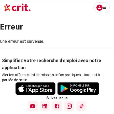
Erreur
Une erreur est survenue.
Simplifiez votre recherche d'emploi avec notre
application
Alertes offres, suivi de mission, infos pratiques : tout est à
portée de main.
Suivez-nous