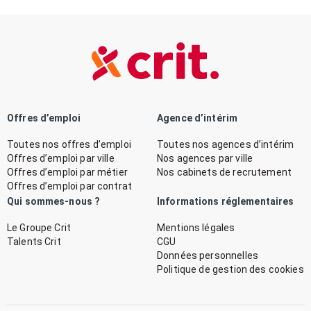
Offres d’emploi
Agence d’intérim
Toutes nos offres d’emploi
Toutes nos agences d’intérim
Offres d’emploi par ville
Nos agences par ville
Offres d’emploi par métier
Nos cabinets de recrutement
Offres d’emploi par contrat
Qui sommes-nous ?
Informations réglementaires
Le Groupe Crit
Mentions légales
Talents Crit
CGU
Données personnelles
Politique de gestion des cookies