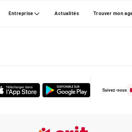
Entreprise
Actualités
Trouver mon ag
Suivez-nous