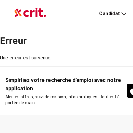
Candidat
Erreur
Une erreur est survenue.
Simplifiez votre recherche d'emploi avec notre
application
Alertes offres, suivi de mission, infos pratiques : tout est à
portée de main.