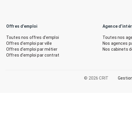
Offres d’emploi
Agence d’inté
Toutes nos offres d’emploi
Toutes nos age
Offres d’emploi par ville
Nos agences par
Offres d’emploi par métier
Nos cabinets 
Offres d’emploi par contrat
© 2026 CRIT
Gestio