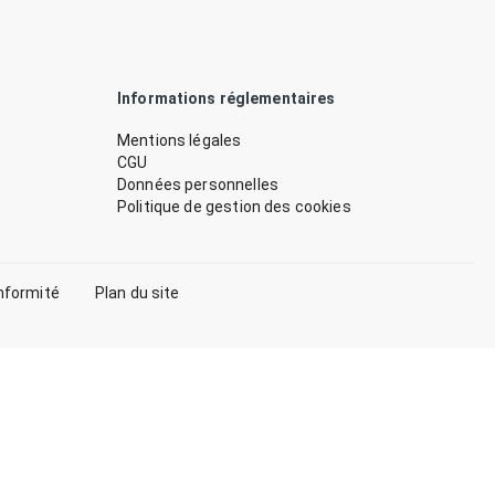
Informations réglementaires
Mentions légales
CGU
Données personnelles
Politique de gestion des cookies
nformité
Plan du site