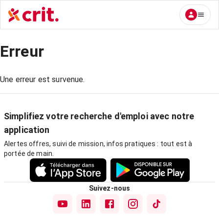
Erreur
Une erreur est survenue.
Simplifiez votre recherche d'emploi avec notre
application
Alertes offres, suivi de mission, infos pratiques : tout est à
portée de main.
Suivez-nous