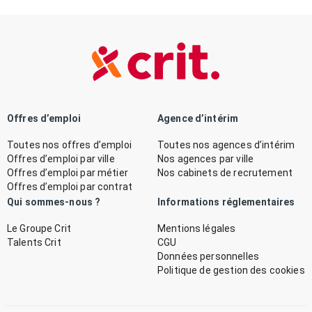
Offres d’emploi
Agence d’intérim
Toutes nos offres d’emploi
Toutes nos agences d’intérim
Offres d’emploi par ville
Nos agences par ville
Offres d’emploi par métier
Nos cabinets de recrutement
Offres d’emploi par contrat
Qui sommes-nous ?
Informations réglementaires
Le Groupe Crit
Mentions légales
Talents Crit
CGU
Données personnelles
Politique de gestion des cookies