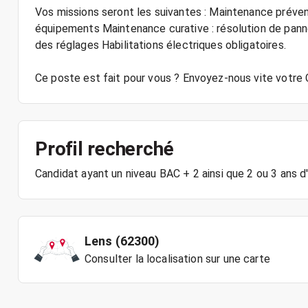
Vos missions seront les suivantes : Maintenance prévent
équipements Maintenance curative : résolution de pan
des réglages Habilitations électriques obligatoires.
Ce poste est fait pour vous ? Envoyez-nous vite votre 
Profil recherché
Candidat ayant un niveau BAC + 2 ainsi que 2 ou 3 ans d
Lens (62300)
Consulter la localisation sur une carte