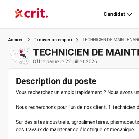
Candidat
TECHNICIEN DE MAINTENANC
Accueil
Trouver un emploi
TECHNICIEN DE MAINTE
Offre parue le 22 juillet 2026
Description du poste
Vous recherchez un emploi rapidement ? Nous avons une
Nous recherchons pour l'un de nos client, 1 technicien 
Sur des sites industriels, agroalimentaires, pharmaceu
des travaux de maintenance électrique et mécanique.