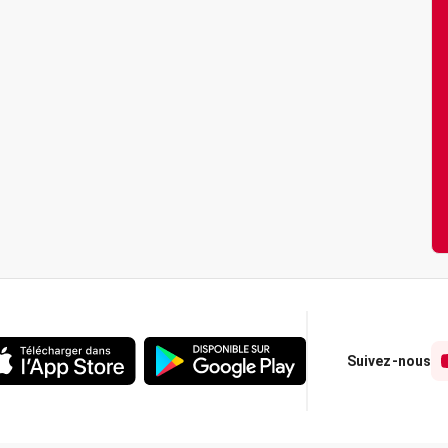
Suivez-nous