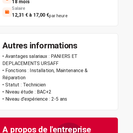
18 mois
Salaire
12,31 € à 17,00 €
par heure
Autres informations
• Avantages salariaux : PANIERS ET
DEPLACEMENTS URSAFF
• Fonctions : Installation, Maintenance &
Réparation
• Statut : Technicien
• Niveau étude : BAC+2
• Niveau d'expérience : 2-5 ans
A propos de l'entreprise