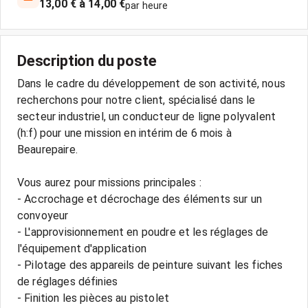
13,00 € à 14,00 €
par heure
Description du poste
Dans le cadre du développement de son activité, nous
recherchons pour notre client, spécialisé dans le
secteur industriel, un conducteur de ligne polyvalent
(h:f) pour une mission en intérim de 6 mois à
Beaurepaire.
Vous aurez pour missions principales :
- Accrochage et décrochage des éléments sur un
convoyeur
- L'approvisionnement en poudre et les réglages de
l'équipement d'application
- Pilotage des appareils de peinture suivant les fiches
de réglages définies
- Finition les pièces au pistolet