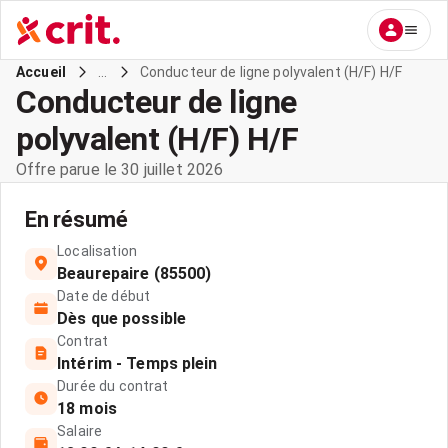
...
Conducteur de ligne polyvalent (H/F) H/F
Accueil
Conducteur de ligne
polyvalent (H/F) H/F
Offre parue le 30 juillet 2026
En résumé
Localisation
Beaurepaire (85500)
Date de début
Dès que possible
Contrat
Intérim - Temps plein
Durée du contrat
18 mois
Salaire