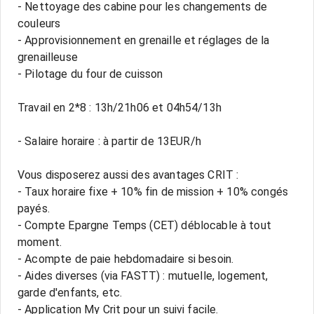
- Nettoyage des cabine pour les changements de
couleurs
- Approvisionnement en grenaille et réglages de la
grenailleuse
- Pilotage du four de cuisson
Travail en 2*8 : 13h/21h06 et 04h54/13h
- Salaire horaire : à partir de 13EUR/h
Vous disposerez aussi des avantages CRIT :
- Taux horaire fixe + 10% fin de mission + 10% congés
payés.
- Compte Epargne Temps (CET) déblocable à tout
moment.
- Acompte de paie hebdomadaire si besoin.
- Aides diverses (via FASTT) : mutuelle, logement,
garde d'enfants, etc.
- Application My Crit pour un suivi facile.