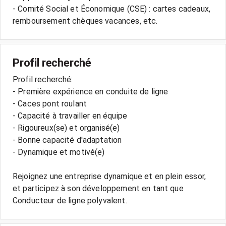
- Comité Social et Économique (CSE) : cartes cadeaux,
Profil recherché
Profil recherché:
- Première expérience en conduite de ligne
- Caces pont roulant
- Capacité à travailler en équipe
- Rigoureux(se) et organisé(e)
- Bonne capacité d'adaptation
- Dynamique et motivé(e)
Rejoignez une entreprise dynamique et en plein essor,
et participez à son développement en tant que