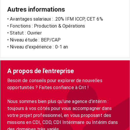
Autres informations
• Avantages salariaux : .20% IFM ICCP, CET 6%
• Fonctions : Production & Opérations
• Statut : Ouvrier
• Niveau étude : BEP/CAP
• Niveau d'expérience : 0-1 an
A propos de l'entreprise
Besoin de conseils pour explorer de nouvelles
opportunités ? Faites confiance à Crit !
Nous sommes bien plus qu’une agence d’intérim :
toujours à vos côtés pour vous accompagner dans
votre projet professionnel, en vous proposant des
missions en CDI, CDD, CDI Intérimaire ou Intérim dans
des domaines très variés.