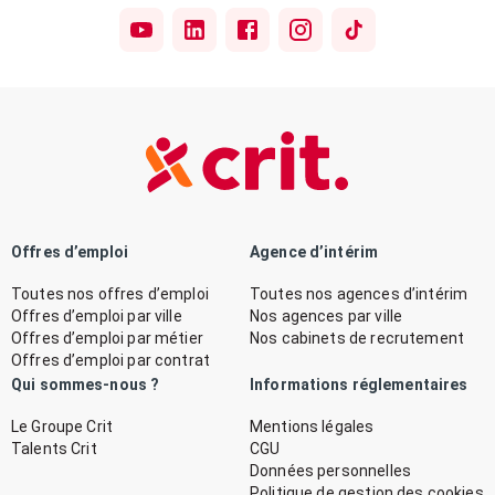
Offres d’emploi
Agence d’intérim
Toutes nos offres d’emploi
Toutes nos agences d’intérim
Offres d’emploi par ville
Nos agences par ville
Offres d’emploi par métier
Nos cabinets de recrutement
Offres d’emploi par contrat
Qui sommes-nous ?
Informations réglementaires
Le Groupe Crit
Mentions légales
Talents Crit
CGU
Données personnelles
Politique de gestion des cookies