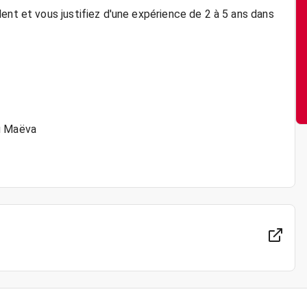
ent et vous justifiez d'une expérience de 2 à 5 ans dans
ou Maëva