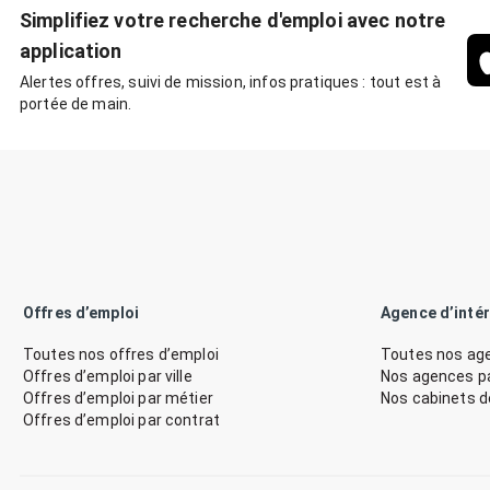
Simplifiez votre recherche d'emploi avec notre
application
Alertes offres, suivi de mission, infos pratiques : tout est à
portée de main.
Offres d’emploi
Agence d’inté
Toutes nos offres d’emploi
Toutes nos age
Offres d’emploi par ville
Nos agences par
Offres d’emploi par métier
Nos cabinets 
Offres d’emploi par contrat