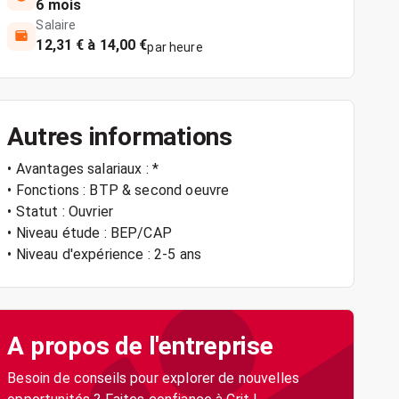
6 mois
Salaire
12,31 € à 14,00 €
par heure
Autres informations
• Avantages salariaux : *
• Fonctions : BTP & second oeuvre
• Statut : Ouvrier
• Niveau étude : BEP/CAP
• Niveau d'expérience : 2-5 ans
A propos de l'entreprise
Besoin de conseils pour explorer de nouvelles