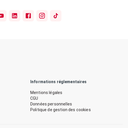
Informations réglementaires
Mentions légales
CGU
Données personnelles
Politique de gestion des cookies