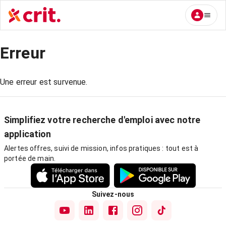
Erreur
Une erreur est survenue.
Simplifiez votre recherche d'emploi avec notre
application
Alertes offres, suivi de mission, infos pratiques : tout est à
portée de main.
Suivez-nous