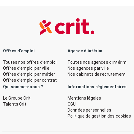
Offres d’emploi
Agence d’intérim
Toutes nos offres d’emploi
Toutes nos agences d’intérim
Offres d’emploi par ville
Nos agences par ville
Offres d’emploi par métier
Nos cabinets de recrutement
Offres d’emploi par contrat
Qui sommes-nous ?
Informations réglementaires
Le Groupe Crit
Mentions légales
Talents Crit
CGU
Données personnelles
Politique de gestion des cookies