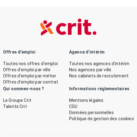
Offres d’emploi
Agence d’intérim
Toutes nos offres d’emploi
Toutes nos agences d’intérim
Offres d’emploi par ville
Nos agences par ville
Offres d’emploi par métier
Nos cabinets de recrutement
Offres d’emploi par contrat
Qui sommes-nous ?
Informations réglementaires
Le Groupe Crit
Mentions légales
Talents Crit
CGU
Données personnelles
Politique de gestion des cookies