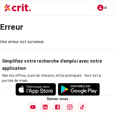
Erreur
Une erreur est survenue.
Simplifiez votre recherche d'emploi avec notre
application
Alertes offres, suivi de mission, infos pratiques : tout est à
portée de main.
Suivez-nous