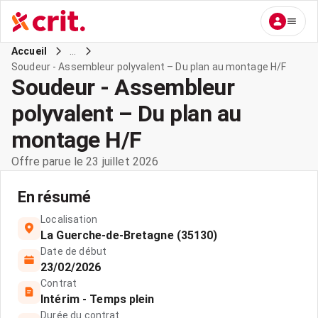
...
Accueil
Soudeur - Assembleur polyvalent – Du plan au montage H/F
Soudeur - Assembleur
polyvalent – Du plan au
montage H/F
Offre parue le 23 juillet 2026
En résumé
Localisation
La Guerche-de-Bretagne (35130)
Date de début
23/02/2026
Contrat
Intérim - Temps plein
Durée du contrat