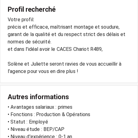
Profil recherché
Votre profil:
précis et efficace, maîtrisant montage et soudure,
garant de la qualité et du respect strict des délais et
normes de sécurité.
et dans l'idéal avoir le CACES Chariot R489,
Solène et Juliette seront ravies de vous accueillir à
l’agence pour vous en dire plus !
Autres informations
• Avantages salariaux : primes
• Fonctions : Production & Opérations
• Statut : Employé
• Niveau étude : BEP/CAP
• Niveau d'expérience : 0-1 an