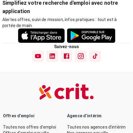
Simplifiez votre recherche d'emploi avec notre
application
Alertes offres, suivi de mission, infos pratiques : tout est à
portée de main.
Suivez-nous
Offres d’emploi
Agence d’intérim
Toutes nos offres d’emploi
Toutes nos agences d’intérim