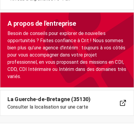
A propos de l'entreprise
Besoin de conseils pour explorer de nouvelles
opportunités ? Faites confiance à Crit ! Nous sommes
bien plus qu’une agence d’intérim : toujours à vos côtés
pour vous accompagner dans votre projet
professionnel, en vous proposant des missions en CDI,
CDD, CDI Intérimaire ou Intérim dans des domaines très
variés.
La Guerche-de-Bretagne (35130)
Consulter la localisation sur une carte