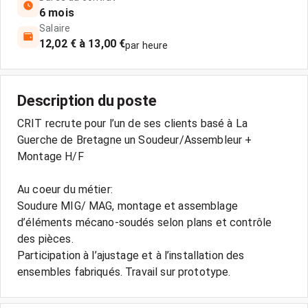
6 mois
Salaire
12,02 € à 13,00 €
par heure
Description du poste
CRIT recrute pour l’un de ses clients basé à La
Guerche de Bretagne un Soudeur/Assembleur +
Montage H/F
Au coeur du métier:
Soudure MIG/ MAG, montage et assemblage
d’éléments mécano-soudés selon plans et contrôle
des pièces.
Participation à l’ajustage et à l’installation des
ensembles fabriqués. Travail sur prototype.