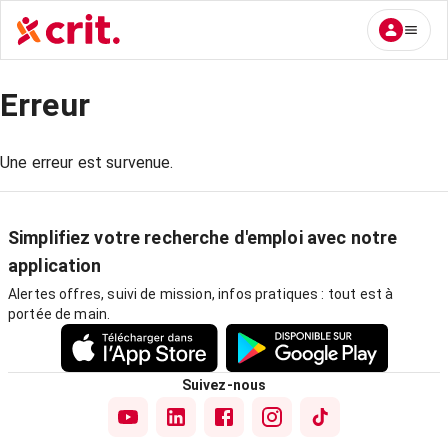
Erreur
Une erreur est survenue.
Simplifiez votre recherche d'emploi avec notre
application
Alertes offres, suivi de mission, infos pratiques : tout est à
portée de main.
Suivez-nous