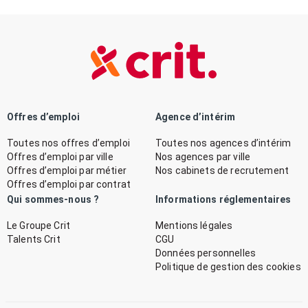
Offres d’emploi
Agence d’intérim
Toutes nos offres d’emploi
Toutes nos agences d’intérim
Offres d’emploi par ville
Nos agences par ville
Offres d’emploi par métier
Nos cabinets de recrutement
Offres d’emploi par contrat
Qui sommes-nous ?
Informations réglementaires
Le Groupe Crit
Mentions légales
Talents Crit
CGU
Données personnelles
Politique de gestion des cookies