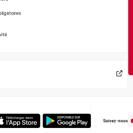
ligatoires
vité
Suivez-nous