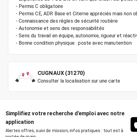
- Permis C obligatoire
- Permis CE, ADR Base et Citerne appréciés mais non ob
- Connaissance des règles de sécurité routière
- Autonomie et sens des responsabilités
- Sens du travail en équipe, autonomie, rigueur et réacti
- Bonne condition physique : poste avec manutention
CUGNAUX (31270)
Consulter la localisation sur une carte
Simplifiez votre recherche d'emploi avec notre
application
Alertes offres, suivi de mission, infos pratiques : tout est à
portée de main.