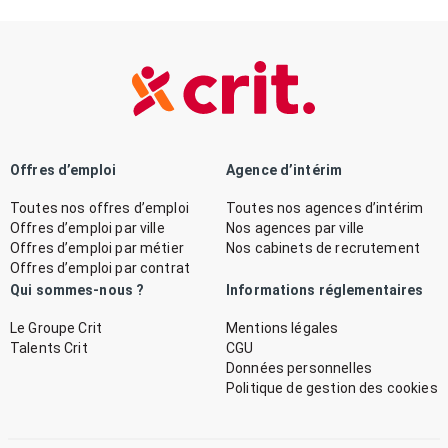
Offres d’emploi
Agence d’intérim
Toutes nos offres d’emploi
Toutes nos agences d’intérim
Offres d’emploi par ville
Nos agences par ville
Offres d’emploi par métier
Nos cabinets de recrutement
Offres d’emploi par contrat
Qui sommes-nous ?
Informations réglementaires
Le Groupe Crit
Mentions légales
Talents Crit
CGU
Données personnelles
Politique de gestion des cookies