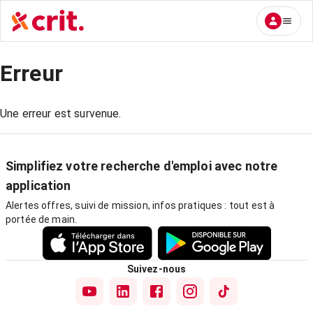
Erreur
Une erreur est survenue.
Simplifiez votre recherche d'emploi avec notre
application
Alertes offres, suivi de mission, infos pratiques : tout est à
portée de main.
Suivez-nous